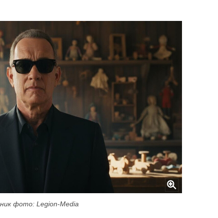
ник фото: Legion-Media