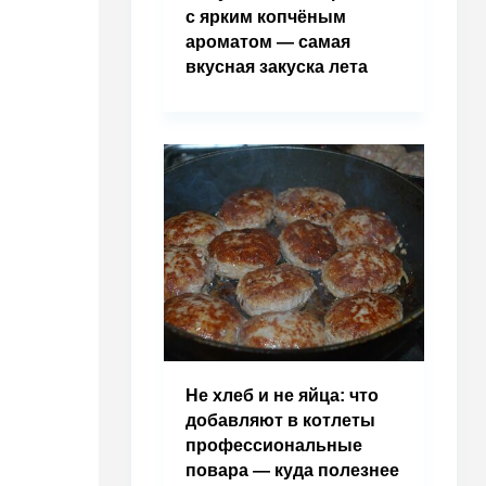
с ярким копчёным
ароматом — самая
вкусная закуска лета
Не хлеб и не яйца: что
добавляют в котлеты
профессиональные
повара — куда полезнее