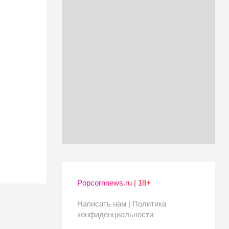
Popcornnews.ru | 18+
Написать нам |
Политика
конфиденциальности