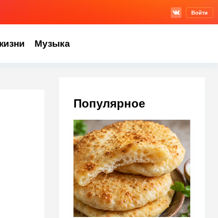
Войти
жизни
Музыка
Популярное