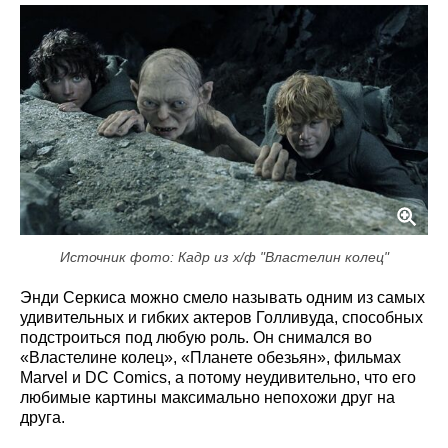
Источник фото: Кадр из х/ф "Властелин колец"
Энди Серкиса можно смело называть одним из самых
удивительных и гибких актеров Голливуда, способных
подстроиться под любую роль. Он снимался во
«Властелине колец», «Планете обезьян», фильмах
Marvel и DC Comics, а потому неудивительно, что его
любимые картины максимально непохожи друг на
друга.