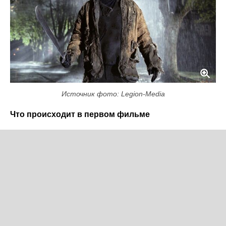
Источник фото: Legion-Media
Что происходит в первом фильме