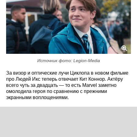
Источник фото: Legion-Media
За визор и оптические лучи Циклопа в новом фильме
про Людей Икс теперь отвечает Кит Коннор. Актёру
всего чуть за двадцать — то есть Marvel заметно
омолодила героя по сравнению с прежними
экранными воплощениями.