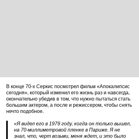
В конце 70-х Серкис посмотрел фильм «Апокалипсис
сегодня», который изменил его жизнь раз и навсегда,
окончательно убедив в том, что нужно пытаться стать
большим актером, а после и режиссером, чтобы снять
нечто подобное.
«Я видел его в 1979 году, когда он только вышел,
на 70-миллиметровой пленке в Париже. Я не
знал, что, черт возьми, меня ждет, и это было