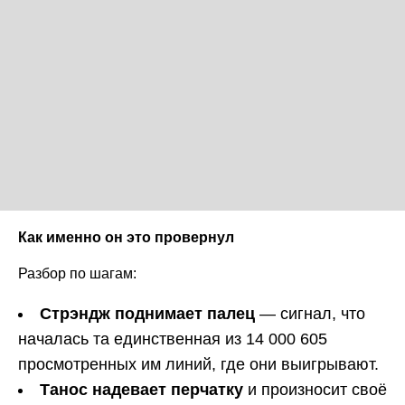
Как именно он это провернул
Разбор по шагам:
Стрэндж поднимает палец
— сигнал, что
началась та единственная из 14 000 605
просмотренных им линий, где они выигрывают.
Танос надевает перчатку
и произносит своё