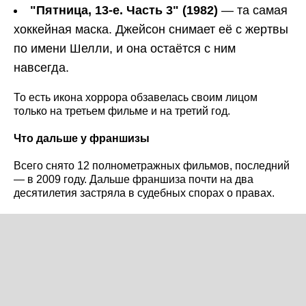
"Пятница, 13-е. Часть 3" (1982)
— та самая
хоккейная маска. Джейсон снимает её с жертвы
по имени Шелли, и она остаётся с ним
навсегда.
То есть икона хоррора обзавелась своим лицом
только на третьем фильме и на третий год.
Что дальше у франшизы
Всего снято 12 полнометражных фильмов, последний
— в 2009 году. Дальше франшиза почти на два
десятилетия застряла в судебных спорах о правах.