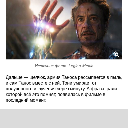
Источник фото: Legion-Media
Дальше — щелчок, армия Таноса рассыпается в пыль,
и сам Танос вместе с ней. Тони умирает от
полученного излучения через минуту. А фраза, ради
которой всё это помнят, появилась в фильме в
последний момент.