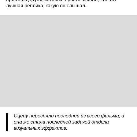
лучшая реплика, какую он слышал.
Сцену пересняли последней из всего фильма, и
она же стала последней задачей отдела
визуальных эффектов.