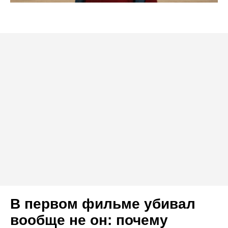
В первом фильме убивал
вообще не он: почему