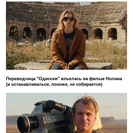
Переводчица "Одиссеи" взъелась на фильм Нолана
(и останавливаться, похоже, не собирается)