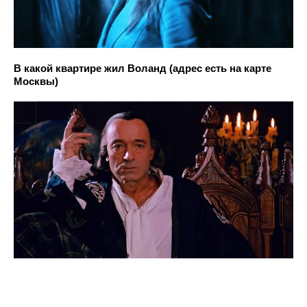
В какой квартире жил Воланд (адрес есть на карте
Москвы)