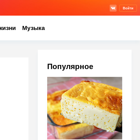
Войти
жизни
Музыка
Популярное