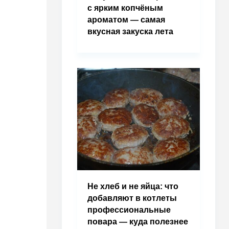
с ярким копчёным
ароматом — самая
вкусная закуска лета
Не хлеб и не яйца: что
добавляют в котлеты
профессиональные
повара — куда полезнее