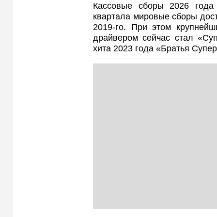
Кассовые сборы 2026 года 
квартала мировые сборы дост
2019-го. При этом крупней
драйвером сейчас стал «Суп
хита 2023 года «Братья Супер