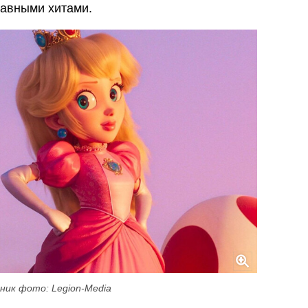
лавными хитами.
ник фото: Legion-Media