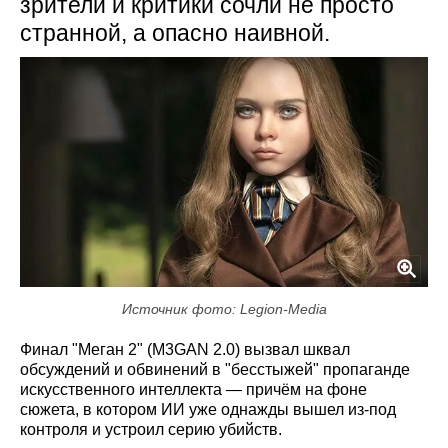
зрители и критики сочли не просто
странной, а опасно наивной.
Источник фото: Legion-Media
Финал "Меган 2" (M3GAN 2.0) вызвал шквал
обсуждений и обвинений в "бесстыжей" пропаганде
искусственного интеллекта — причём на фоне
сюжета, в котором ИИ уже однажды вышел из-под
контроля и устроил серию убийств.