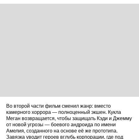
Во второй части фильм сменил жанр: вместо
камерного хоррора — полноценный экшен. Кукла
Меган возвращается, чтобы защищать Кэди и Джемму
от новой угрозы — боевого андроида по имени
Амелия, созданного на основе её же прототипа.
Завязка уводит героев вглубь корпорации, где под