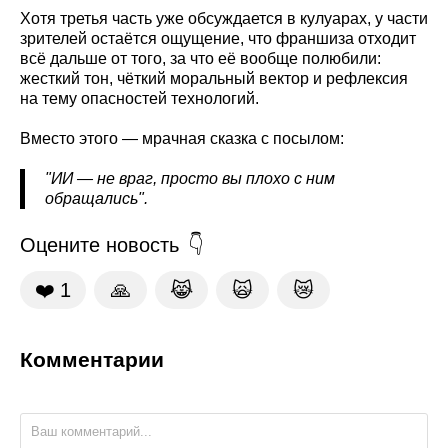
Хотя третья часть уже обсуждается в кулуарах, у части
зрителей остаётся ощущение, что франшиза отходит
всё дальше от того, за что её вообще полюбили:
жесткий тон, чёткий моральный вектор и рефлексия
на тему опасностей технологий.
Вместо этого — мрачная сказка с посылом:
"ИИ — не враг, просто вы плохо с ним
обращались".
Оцените новость
❤️
1
🙏
😹
🙀
😿
Комментарии