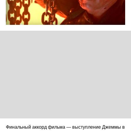
Финальный аккорд фильма — выступление Джеммы в