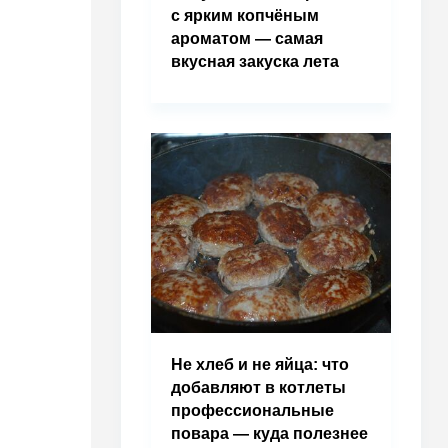
с ярким копчёным
ароматом — самая
вкусная закуска лета
Не хлеб и не яйца: что
добавляют в котлеты
профессиональные
повара — куда полезнее