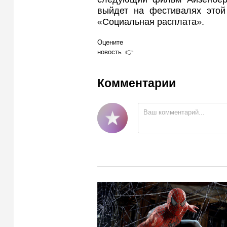
выйдет на фестивалях этой
«Социальная расплата».
Оцените
новость
Комментарии