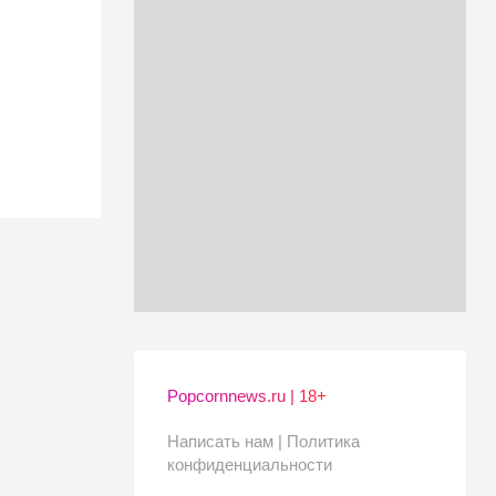
Popcornnews.ru | 18+
Написать нам |
Политика
конфиденциальности