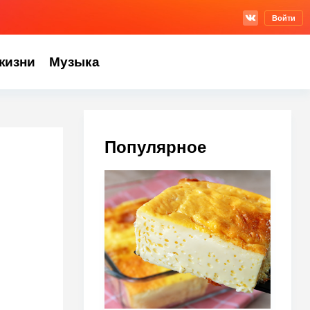
Войти
жизни
Музыка
Популярное