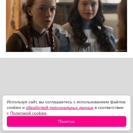
Используя сайт, вы соглашаетесь с использованием файлов
cookies и
обработкой персональных данных
в соответствии
с
Политикой cookies
.
Понятно