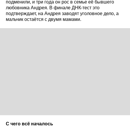
подменили, и три года он рос в семье её бывшего
любовника Андрея. В финале ДНК-тест это
подтверждает, на Андрея заводят уголовное дело, а
мальчик остаётся с двумя мамами.
С чего всё началось