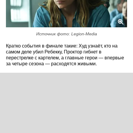
Источник фото: Legion-Media
Кратко события в финале такие: Худ узнаёт, кто на
самом деле убил Ребекку, Проктор гибнет в
перестрелке с картелем, а главные герои — впервые
за четыре сезона — расходятся живыми.