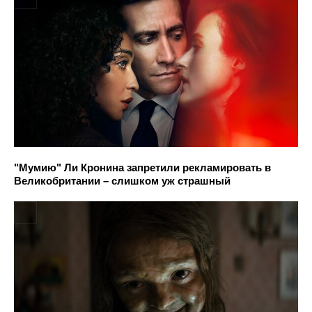
"Мумию" Ли Кронина запретили рекламировать в
Великобритании – слишком уж страшный