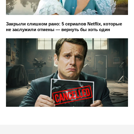
Закрыли слишком рано: 5 сериалов Netflix, которые
не заслужили отмены — вернуть бы хоть один