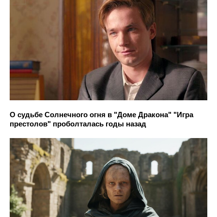
О судьбе Солнечного огня в "Доме Дракона" "Игра
престолов" проболталась годы назад