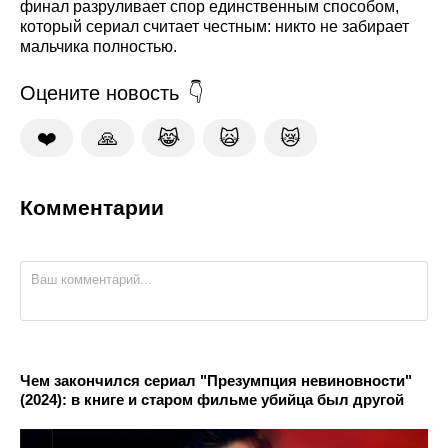
финал разруливает спор единственным способом,
который сериал считает честным: никто не забирает
мальчика полностью.
Оцените новость
❤️
🙏
😹
🙀
😿
Комментарии
Чем закончился сериал "Презумпция невиновности"
(2024): в книге и старом фильме убийца был другой