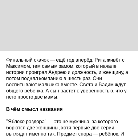
Финальный скачок — ещё год вперёд. Рита живёт с
Максимом, тем самым замом, который в начале
истории проиграл Андрею и должность, и женщину, а
потом поднял компанию в шесть раз. Они
воспитывают мальчика вместе. Света и Вадим ждут
общего ребёнка. А сын растёт с уверенностью, что у
него просто две мамы.
В чём смысл названия
"Яблоко раздора" — это не мужчина, за которого
борются две женщины, хотя первые две серии
выглядят именно так. Предмет спора — ребёнок. И