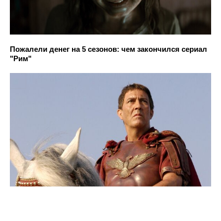
Пожалели денег на 5 сезонов: чем закончился сериал
"Рим"