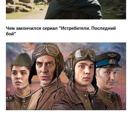
Чем закончился сериал "Истребители. Последний
бой"