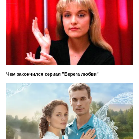
Чем закончился сериал "Берега любви"