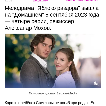
11:01
редакцией
Мелодрама "Яблоко раздора" вышла
на "Домашнем" 5 сентября 2023 года
— четыре серии, режиссёр
Александр Мохов.
Источник фото: Legion-Media
Коротко: ребёнок Светланы не погиб при родах. Его