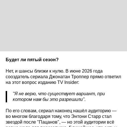
Будет ли пятый сезон?
Нет, и шансы близки к нулю. В июне 2026 года
сооздатель сериала Джонатан Троппер прямо ответил
на этот вопрос изданию TV Insider:
"Я не верю, что существует вариант, при
котором нам бы это разрешили".
По его словам, сериал наконец нашёл аудиторию —
во многом благодаря тому, что Энтони Старр стал
звездой после "Пацанов", — но этой аудитории всё