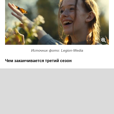
Источник фото: Legion-Media
Чем заканчивается третий сезон