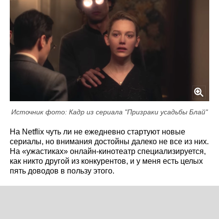
Источник фото: Кадр из сериала "Призраки усадьбы Блай"
На Netflix чуть ли не ежедневно стартуют новые
сериалы, но внимания достойны далеко не все из них.
На «ужастиках» онлайн-кинотеатр специализируется,
как никто другой из конкурентов, и у меня есть целых
пять доводов в пользу этого.