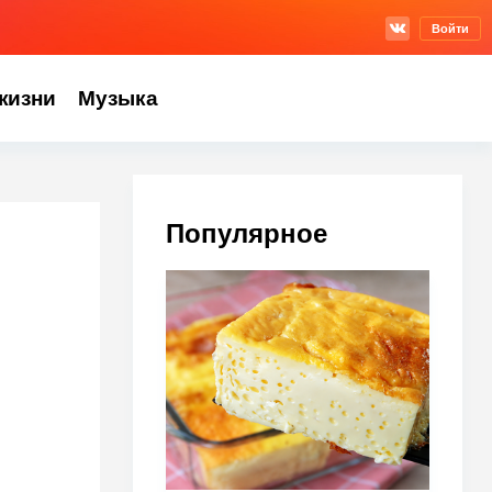
Войти
жизни
Музыка
Популярное