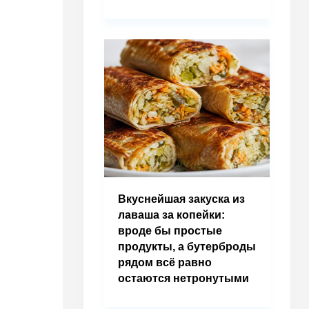
Вкуснейшая закуска из
лаваша за копейки:
вроде бы простые
продукты, а бутерброды
рядом всё равно
остаются нетронутыми