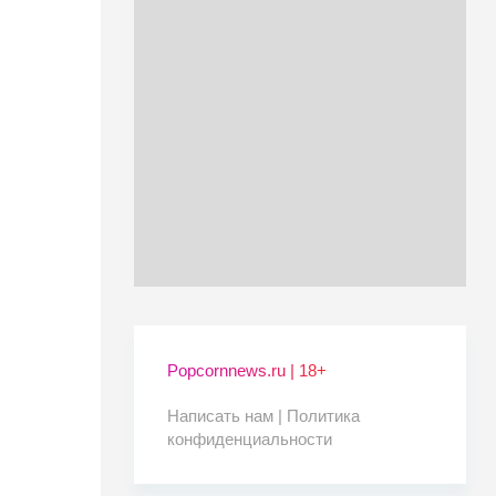
Popcornnews.ru | 18+
Написать нам |
Политика
конфиденциальности