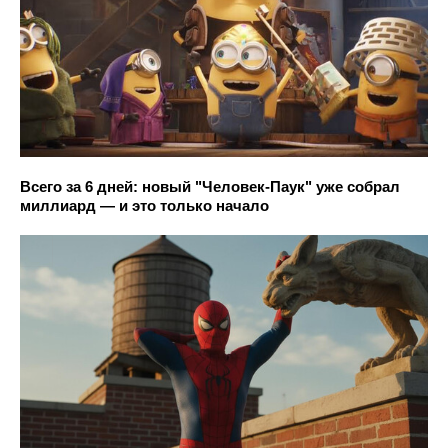
Всего за 6 дней: новый "Человек-Паук" уже собрал
миллиард — и это только начало