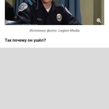
Источник фото: Legion-Media
Так почему он ушёл?