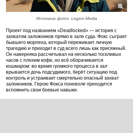
Источник фото: Legion-Media
Проект под названием «Deadlocked» — история с
захватом заложников прямо в зале суда. Фокс сыграет
бывшего морпеха, который переживает личную
трагедию и приходит в суд всего лишь как присяжный.
Он наверняка рассчитывал на несколько тоскливых
часов с плохим кофе, но всё оборачивается
кошмаром: во время громкого процесса в зал
врывается дочь подсудимого, берёт ситуацию под
контроль и устраивает смертельно опасный захват
заложников. Герою Фокса поневоле приходится
вспомнить свои боевые навыки.