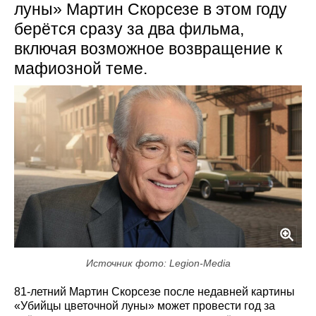
луны» Мартин Скорсезе в этом году
берётся сразу за два фильма,
включая возможное возвращение к
мафиозной теме.
Источник фото: Legion-Media
81‑летний Мартин Скорсезе после недавней картины
«Убийцы цветочной луны» может провести год за