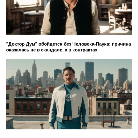
"Доктор Дум" обойдется без Человека-Паука: причина
оказалась не в скандале, а в контрактах