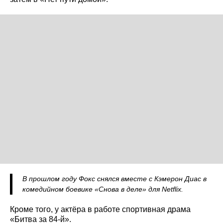
В прошлом году Фокс снялся вместе с Кэмерон Диас в
комедийном боевике «Снова в деле» для Netflix.
Кроме того, у актёра в работе спортивная драма
«Битва за 84-й».