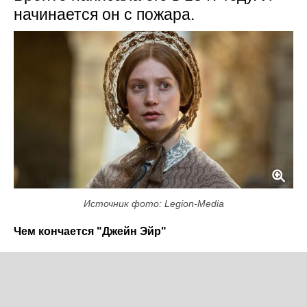
начинается он с пожара.
Источник фото: Legion-Media
Чем кончается "Джейн Эйр"