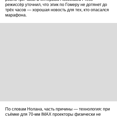
режиссёр уточнил, что эпик по Гомеру не дотянет до
трёх часов — хорошая новость для тех, кто опасался
марафона.
По словам Нолана, часть причины — технология: при
съёмке для 70‑мм IMAX проекторы физически не