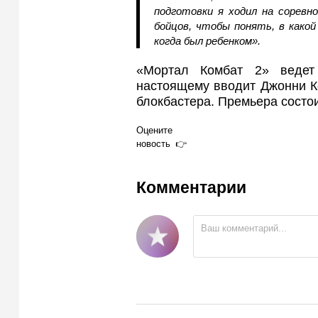
подготовки я ходил на соревн
бойцов, чтобы понять, в какой
когда был ребенком».
«Мортал Комбат 2» ведет
настоящему вводит Джонни К
блокбастера. Премьера состои
Оцените
новость
Комментарии