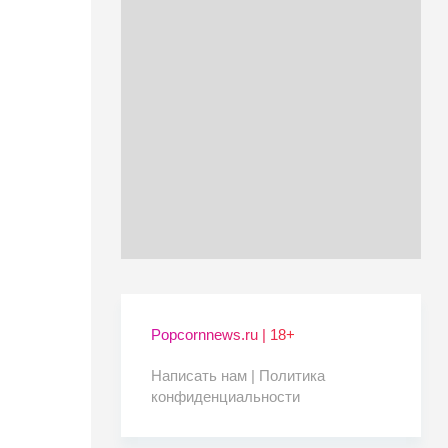
Popcornnews.ru | 18+
Написать нам |
Политика
конфиденциальности