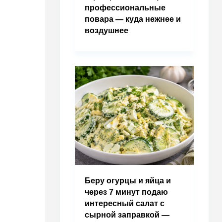
профессиональные
повара — куда нежнее и
воздушнее
Беру огурцы и яйца и
через 7 минут подаю
интересный салат с
сырной заправкой —