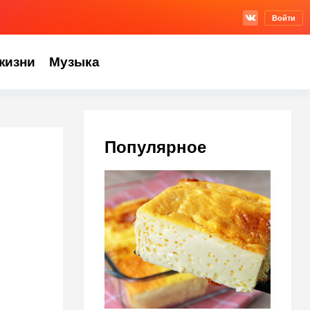
Войти
жизни
Музыка
Популярное