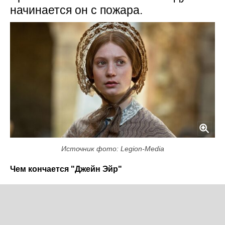
начинается он с пожара.
Источник фото: Legion-Media
Чем кончается "Джейн Эйр"