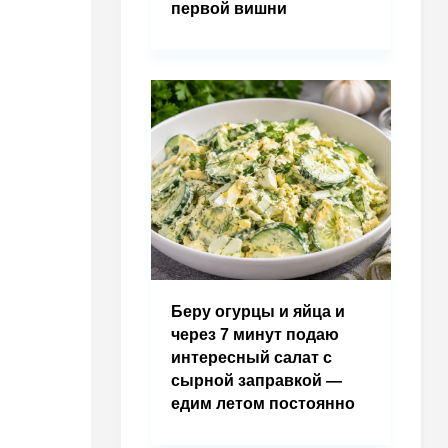
первой вишни
Беру огурцы и яйца и
через 7 минут подаю
интересный салат с
сырной заправкой —
едим летом постоянно