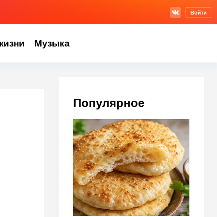
Войти
жизни
Музыка
Популярное