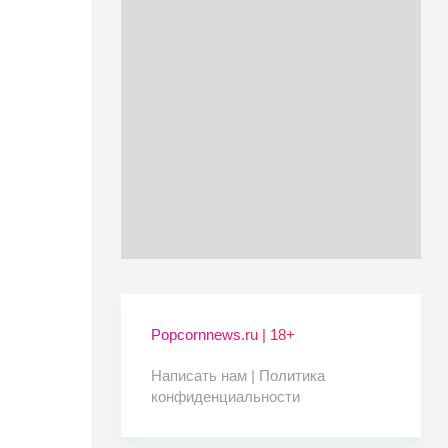
Popcornnews.ru | 18+
Написать нам |
Политика
конфиденциальности