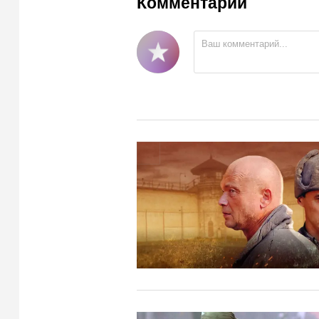
Комментарии