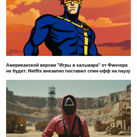
Американской версии "Игры в кальмара" от Финчера
не будет: Netflix внезапно поставил спин-офф на паузу