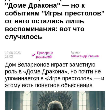
"Доме Дракона" — но к
событиям "Игры престолов"
от него остались лишь
воспоминания: вот что
случилось
Автор:
10.08.2026
Проверено
Александр Иванов
17:03
редакцией
Дом Веларионов играет заметную
роль в «Доме Дракона», но почти не
упоминается в «Игре престолов» — и
этому есть понятное объяснение.