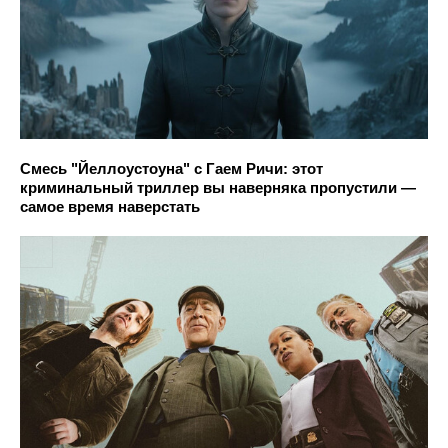
Смесь "Йеллоустоуна" с Гаем Ричи: этот
криминальный триллер вы наверняка пропустили —
самое время наверстать