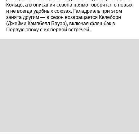
Кольцо, а в описании сезона прямо говорится о новых
и не всегда удобных союзах. Галадриэль при этом
занята другим — в сезон возвращается Келеборн
(Джейми Кэмпбелл Бауэр), включая флешбэк в
Первую эпоху с их первой встречей.