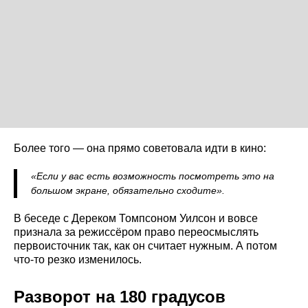
Более того — она прямо советовала идти в кино:
«Если у вас есть возможность посмотреть это на
большом экране, обязательно сходите».
В беседе с Дереком Томпсоном Уилсон и вовсе
признала за режиссёром право переосмыслять
первоисточник так, как он считает нужным. А потом
что-то резко изменилось.
Разворот на 180 градусов