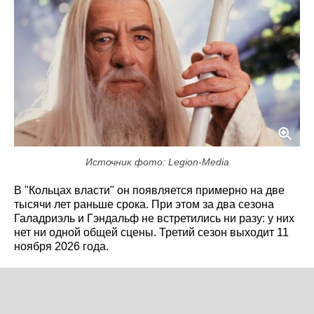
Источник фото: Legion-Media
В "Кольцах власти" он появляется примерно на две
тысячи лет раньше срока. При этом за два сезона
Галадриэль и Гэндальф не встретились ни разу: у них
нет ни одной общей сцены. Третий сезон выходит 11
ноября 2026 года.