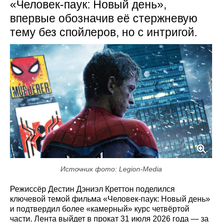
«Человек-паук: Новый день»,
впервые обозначив её стержневую
тему без спойлеров, но с интригой.
Источник фото: Legion-Media
Режиссёр Дестин Дэниэл Креттон поделился
ключевой темой фильма «Человек-паук: Новый день»
и подтвердил более «камерный» курс четвёртой
части. Лента выйдет в прокат 31 июля 2026 года — за