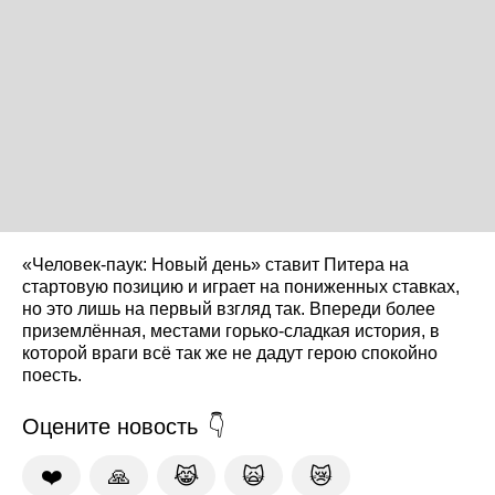
«Человек-паук: Новый день» ставит Питера на
стартовую позицию и играет на пониженных ставках,
но это лишь на первый взгляд так. Впереди более
приземлённая, местами горько-сладкая история, в
которой враги всё так же не дадут герою спокойно
поесть.
Оцените новость
❤️
🙏
😹
🙀
😿