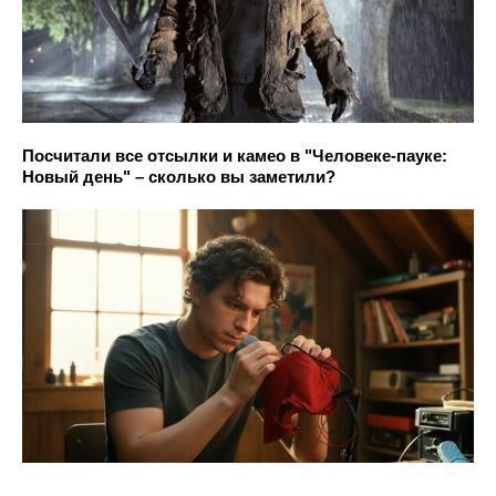
Посчитали все отсылки и камео в "Человеке-пауке:
Новый день" – сколько вы заметили?