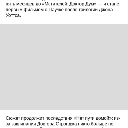
пять месяцев до «Мстителей: Доктор Дум» — и станет
первым фильмом о Паучке после трилогии Джона
Уоттса.
Сюжет продолжит последствия «Нет пути домой»: из-
за заклинания Доктора Стрэнджа никто больше не