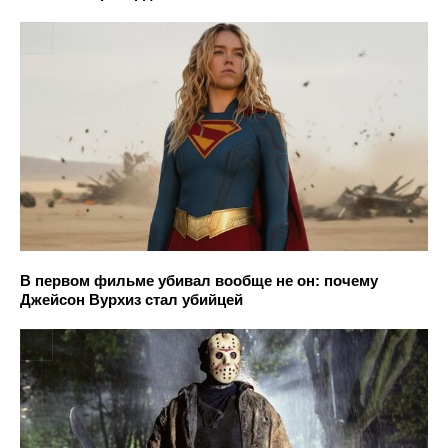
В первом фильме убивал вообще не он: почему
Джейсон Вурхиз стал убийцей