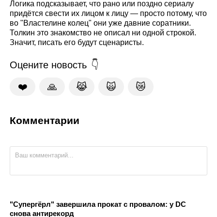
Логика подсказывает, что рано или поздно сериалу
придётся свести их лицом к лицу — просто потому, что
во "Властелине колец" они уже давние соратники.
Толкин это знакомство не описал ни одной строкой.
Значит, писать его будут сценаристы.
Оцените новость
❤️
🙏
😹
🙀
😿
Комментарии
"Супергёрл" завершила прокат с провалом: у DC
снова антирекорд