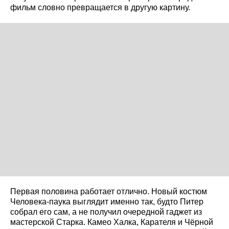
фильм словно превращается в другую картину.
Первая половина работает отлично. Новый костюм
Человека-паука выглядит именно так, будто Питер
собрал его сам, а не получил очередной гаджет из
мастерской Старка. Камео Халка, Карателя и Чёрной