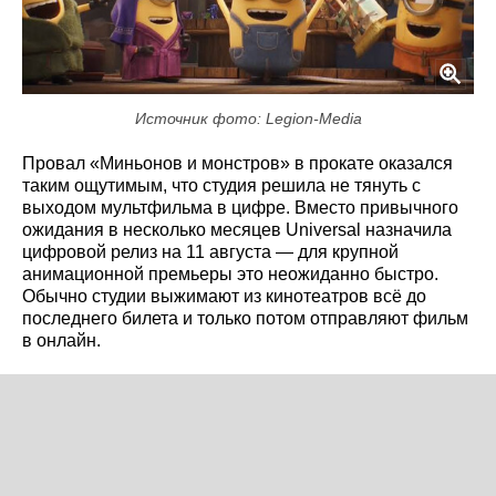
Источник фото: Legion-Media
Провал «Миньонов и монстров» в прокате оказался
таким ощутимым, что студия решила не тянуть с
выходом мультфильма в цифре. Вместо привычного
ожидания в несколько месяцев Universal назначила
цифровой релиз на 11 августа — для крупной
анимационной премьеры это неожиданно быстро.
Обычно студии выжимают из кинотеатров всё до
последнего билета и только потом отправляют фильм
в онлайн.