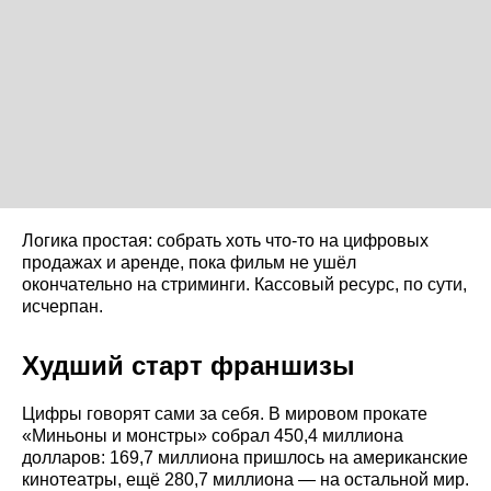
Логика простая: собрать хоть что-то на цифровых
продажах и аренде, пока фильм не ушёл
окончательно на стриминги. Кассовый ресурс, по сути,
исчерпан.
Худший старт франшизы
Цифры говорят сами за себя. В мировом прокате
«Миньоны и монстры» собрал 450,4 миллиона
долларов: 169,7 миллиона пришлось на американские
кинотеатры, ещё 280,7 миллиона — на остальной мир.