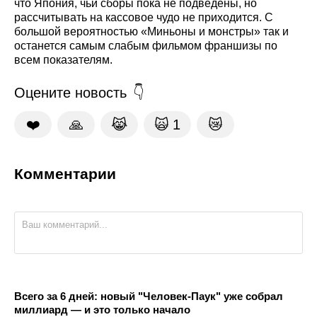
что Япония, чьи сборы пока не подведены, но
рассчитывать на кассовое чудо не приходится. С
большой вероятностью «Миньоны и монстры» так и
останется самым слабым фильмом франшизы по
всем показателям.
Оцените новость
❤️
🙏
😹
🙀
1
😿
Комментарии
Всего за 6 дней: новый "Человек-Паук" уже собрал
миллиард — и это только начало