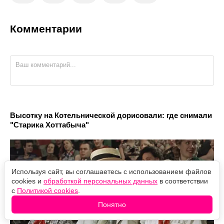
Комментарии
Высотку на Котельнической дорисовали: где снимали
"Старика Хоттабыча"
Используя сайт, вы соглашаетесь с использованием файлов
cookies и
обработкой персональных данных
в соответствии
с
Политикой cookies
.
Понятно