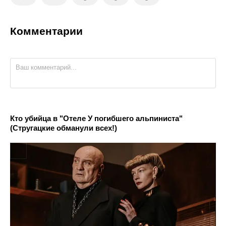
Комментарии
Кто убийца в "Отеле У погибшего альпиниста"
(Стругацкие обманули всех!)