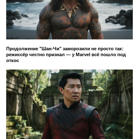
Продолжение "Шан-Чи" заморозили не просто так:
режиссёр честно признал — у Marvel всё пошло под
откос