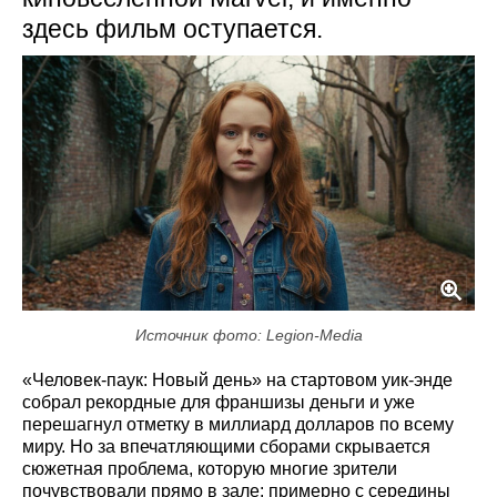
здесь фильм оступается.
Источник фото: Legion-Media
«Человек-паук: Новый день» на стартовом уик-энде
собрал рекордные для франшизы деньги и уже
перешагнул отметку в миллиард долларов по всему
миру. Но за впечатляющими сборами скрывается
сюжетная проблема, которую многие зрители
почувствовали прямо в зале: примерно с середины