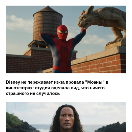
Disney не переживает из-за провала "Моаны" в
кинотеатрах: студия сделала вид, что ничего
страшного не случилось