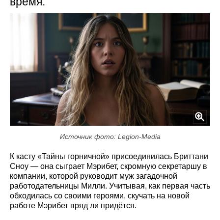
время.
Источник фото: Legion-Media
К касту «Тайны горничной» присоединилась Бриттани
Сноу — она сыграет Мэрибет, скромную секретаршу в
компании, которой руководит муж загадочной
работодательницы Милли. Учитывая, как первая часть
обходилась со своими героями, скучать на новой
работе Мэрибет вряд ли придётся.