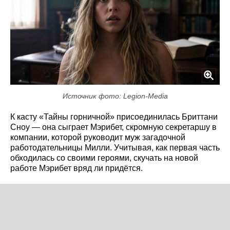
Источник фото: Legion-Media
К касту «Тайны горничной» присоединилась Бриттани
Сноу — она сыграет Мэрибет, скромную секретаршу в
компании, которой руководит муж загадочной
работодательницы Милли. Учитывая, как первая часть
обходилась со своими героями, скучать на новой
работе Мэрибет вряд ли придётся.