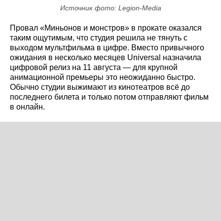
Источник фото: Legion-Media
Провал «Миньонов и монстров» в прокате оказался
таким ощутимым, что студия решила не тянуть с
выходом мультфильма в цифре. Вместо привычного
ожидания в несколько месяцев Universal назначила
цифровой релиз на 11 августа — для крупной
анимационной премьеры это неожиданно быстро.
Обычно студии выжимают из кинотеатров всё до
последнего билета и только потом отправляют фильм
в онлайн.