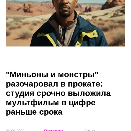
"Миньоны и монстры"
разочаровал в прокате:
студия срочно выложила
мультфильм в цифре
раньше срока
Автор: