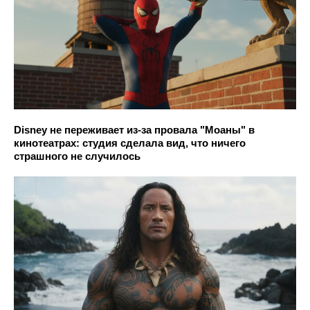
Disney не переживает из-за провала "Моаны" в
кинотеатрах: студия сделала вид, что ничего
страшного не случилось