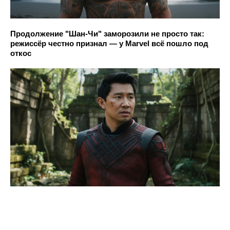
Продолжение "Шан-Чи" заморозили не просто так:
режиссёр честно признал — у Marvel всё пошло под
откос