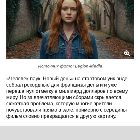
Источник фото: Legion-Media
«Человек-паук: Новый день» на стартовом уик-энде
собрал рекордные для франшизы деньги и уже
перешагнул отметку в миллиард долларов по всему
миру. Но за впечатляющими сборами скрывается
сюжетная проблема, которую многие зрители
почувствовали прямо в зале: примерно с середины
фильм словно превращается в другую картину.