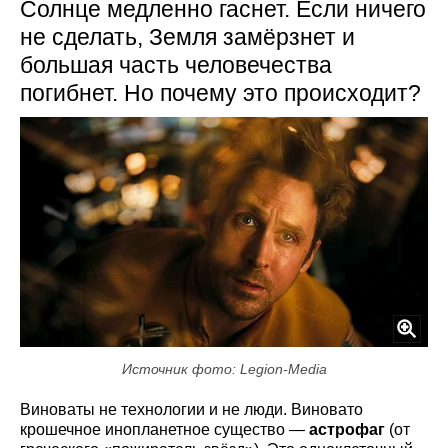
Солнце медленно гаснет. Если ничего
не сделать, Земля замёрзнет и
большая часть человечества
погибнет. Но почему это происходит?
Источник фото: Legion-Media
Виноваты не технологии и не люди. Виновато
крошечное инопланетное существо —
астрофаг
(от