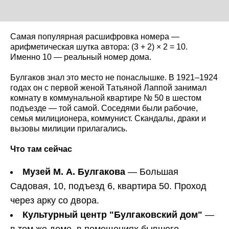
Самая популярная расшифровка номера —
арифметическая шутка автора: (3 + 2) × 2 = 10.
Именно 10 — реальный номер дома.
Булгаков знал это место не понаслышке. В 1921–1924
годах он с первой женой Татьяной Лаппой занимал
комнату в коммунальной квартире № 50 в шестом
подъезде — той самой. Соседями были рабочие,
семья милиционера, коммунист. Скандалы, драки и
вызовы милиции прилагались.
Что там сейчас
Музей М. А. Булгакова
— Большая
Садовая, 10, подъезд 6, квартира 50. Проход
через арку со двора.
Культурный центр "Булгаковский дом"
—