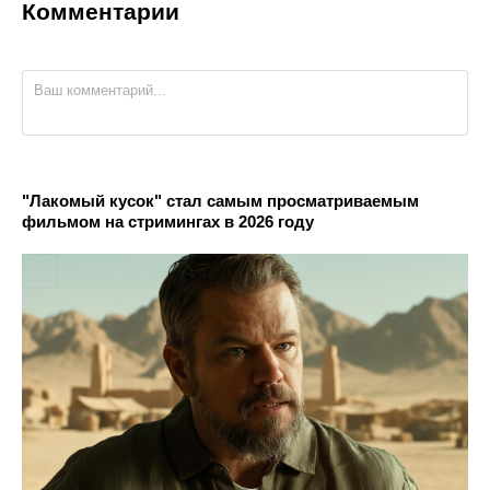
Комментарии
"Лакомый кусок" стал самым просматриваемым
фильмом на стримингах в 2026 году