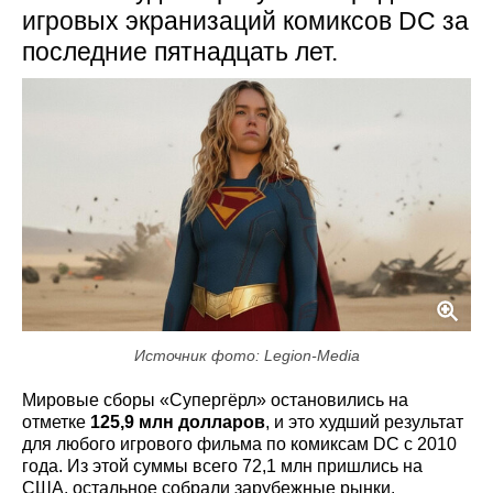
игровых экранизаций комиксов DC за
последние пятнадцать лет.
Источник фото: Legion-Media
Мировые сборы «Супергёрл» остановились на
отметке
125,9 млн долларов
, и это худший результат
для любого игрового фильма по комиксам DC с 2010
года. Из этой суммы всего 72,1 млн пришлись на
США, остальное собрали зарубежные рынки.