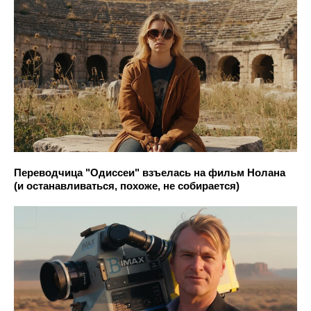
Переводчица "Одиссеи" взъелась на фильм Нолана
(и останавливаться, похоже, не собирается)