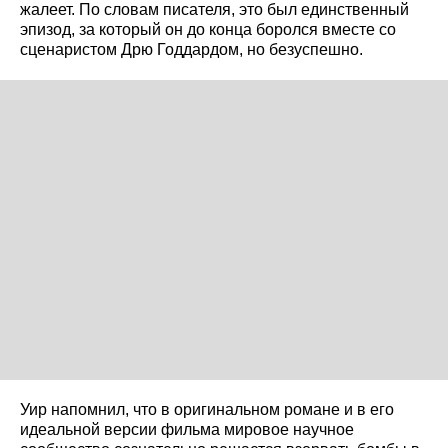
жалеет. По словам писателя, это был единственный
эпизод, за который он до конца боролся вместе со
сценаристом Дрю Годдардом, но безуспешно.
Уир напомнил, что в оригинальном романе и в его
идеальной версии фильма мировое научное