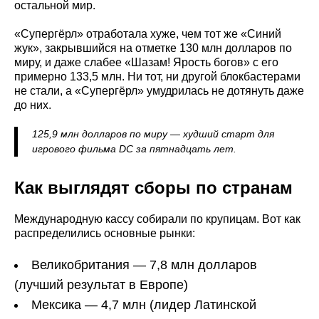
остальной мир.
«Супергёрл» отработала хуже, чем тот же «Синий
жук», закрывшийся на отметке 130 млн долларов по
миру, и даже слабее «Шазам! Ярость богов» с его
примерно 133,5 млн. Ни тот, ни другой блокбастерами
не стали, а «Супергёрл» умудрилась не дотянуть даже
до них.
125,9 млн долларов по миру — худший старт для
игрового фильма DC за пятнадцать лет.
Как выглядят сборы по странам
Международную кассу собирали по крупицам. Вот как
распределились основные рынки:
Великобритания — 7,8 млн долларов
(лучший результат в Европе)
Мексика — 4,7 млн (лидер Латинской