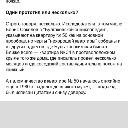
пожар.
Один прототип или несколько?
Строго говоря, несколько. Исследователи, в том числе
Борис Соколов в "Булгаковской энциклопедии",
указывают на квартиру № 50 как на основной
прообраз, но черты "нехорошей квартиры" собраны и
из других адресов, где Булгаков жил или бывал.
Ближе всего — квартира № 34 в противоположном
крыле того же дома, где писатель провёл несколько
месяцев и где соседский состав удивительно похож на
книжный.
А паломничество к квартире № 50 началось стихийно
ещё в 1980-х, задолго до всякого музея, — подъезд
был исписан цитатами снизу доверху.