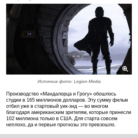
Источник фото: Legion-Media
Производство «Мандалорца и Грогу» обошлось
студии в 165 миллионов долларов. Эту сумму фильм
отбил уже в стартовый уик-энд — во многом
благодаря американским зрителям, которые принесли
102 миллиона только в США. Для старта совсем
неплохо, да и первые прогнозы это превзошло.