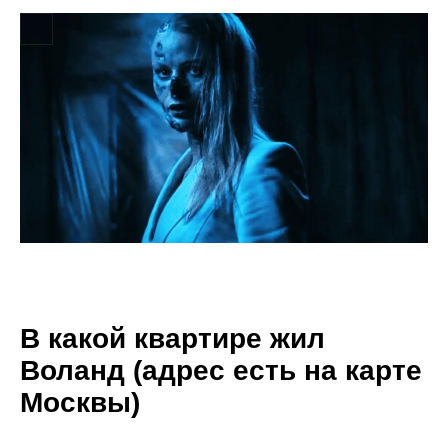
В какой квартире жил
Воланд (адрес есть на карте
Москвы)