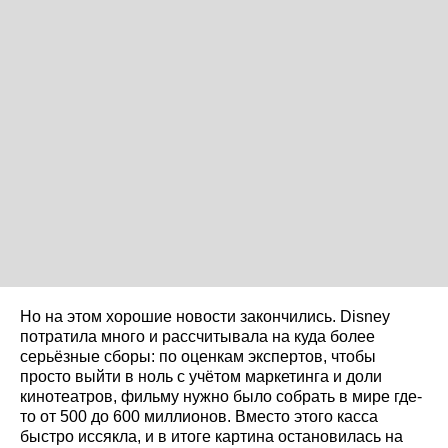
Но на этом хорошие новости закончились. Disney
потратила много и рассчитывала на куда более
серьёзные сборы: по оценкам экспертов, чтобы
просто выйти в ноль с учётом маркетинга и доли
кинотеатров, фильму нужно было собрать в мире где-
то от 500 до 600 миллионов. Вместо этого касса
быстро иссякла, и в итоге картина остановилась на