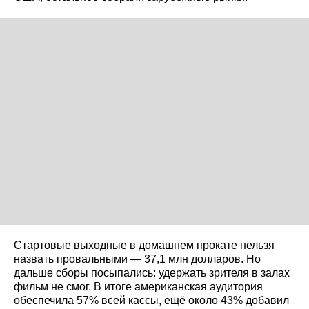
Стартовые выходные в домашнем прокате нельзя
назвать провальными — 37,1 млн долларов. Но
дальше сборы посыпались: удержать зрителя в залах
фильм не смог. В итоге американская аудитория
обеспечила 57% всей кассы, ещё около 43% добавил