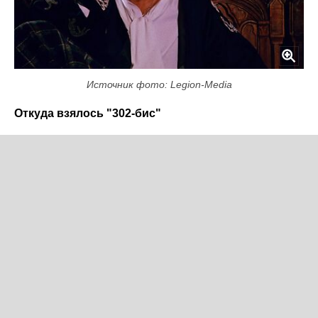
Источник фото: Legion-Media
Откуда взялось "302-бис"