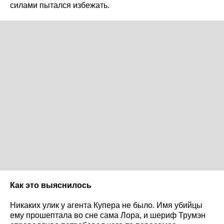
силами пытался избежать.
Как это выяснилось
Никаких улик у агента Купера не было. Имя убийцы
ему прошептала во сне сама Лора, и шериф Трумэн