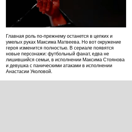
Главная роль по-прежнему останется в цепких и
умелых руках Максима Матвеева. Но вот окружение
героя изменится полностью. В сериале появятся
новые персонажи: футбольный фанат, едва не
лишившийся семьи, в исполнении Максима Стоянова
и девушка с паническими атаками в исполнении
Анастасии Уколовой.