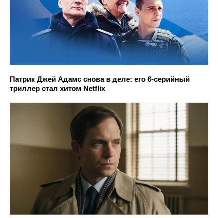
Патрик Джей Адамс снова в деле: его 6-серийный
триллер стал хитом Netflix