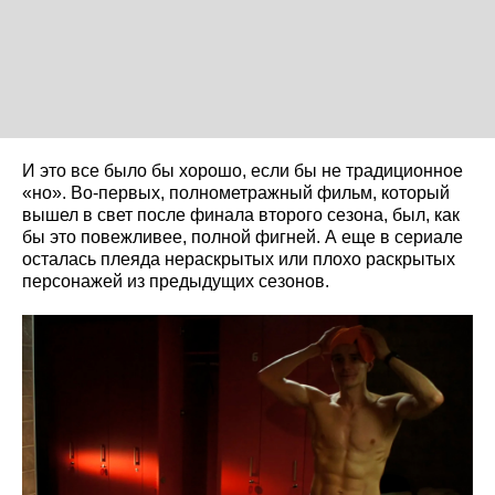
И это все было бы хорошо, если бы не традиционное
«но». Во-первых, полнометражный фильм, который
вышел в свет после финала второго сезона, был, как
бы это повежливее, полной фигней. А еще в сериале
осталась плеяда нераскрытых или плохо раскрытых
персонажей из предыдущих сезонов.