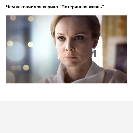
Чем закончился сериал "Потерянная жизнь"