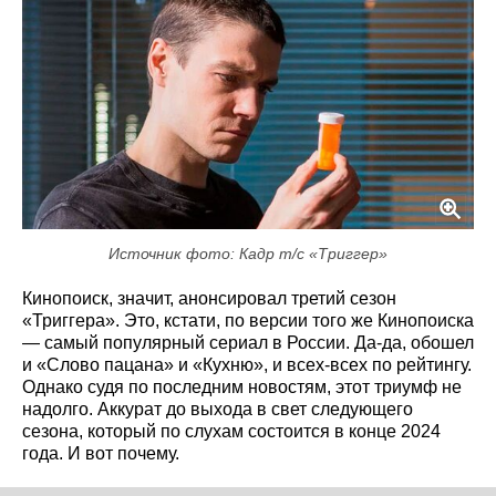
Источник фото: Кадр т/с «Триггер»
Кинопоиск, значит, анонсировал третий сезон
«Триггера». Это, кстати, по версии того же Кинопоиска
— самый популярный сериал в России. Да-да, обошел
и «Слово пацана» и «Кухню», и всех-всех по рейтингу.
Однако судя по последним новостям, этот триумф не
надолго. Аккурат до выхода в свет следующего
сезона, который по слухам состоится в конце 2024
года. И вот почему.