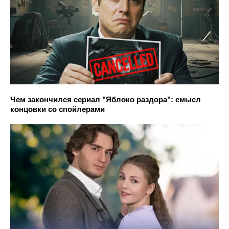
Чем закончился сериал "Яблоко раздора": смысл
концовки со спойлерами