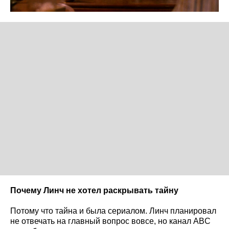
Почему Линч не хотел раскрывать тайну
Потому что тайна и была сериалом. Линч планировал
не отвечать на главный вопрос вовсе, но канал ABC