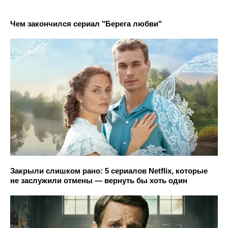
Чем закончился сериал "Берега любви"
Закрыли слишком рано: 5 сериалов Netflix, которые
не заслужили отмены — вернуть бы хоть один