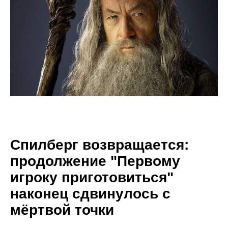
Спилберг возвращается:
продолжение "Первому
игроку приготовиться"
наконец сдвинулось с
мёртвой точки