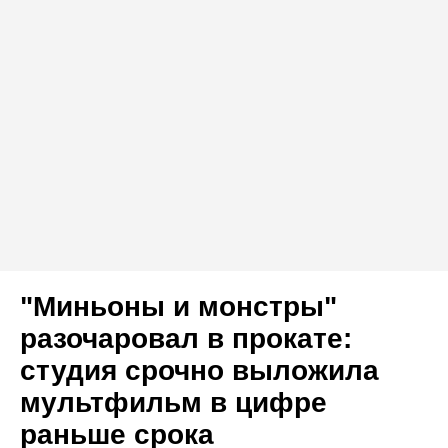
"Миньоны и монстры"
разочаровал в прокате:
студия срочно выложила
мультфильм в цифре
раньше срока