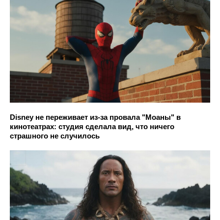
Disney не переживает из-за провала "Моаны" в
кинотеатрах: студия сделала вид, что ничего
страшного не случилось