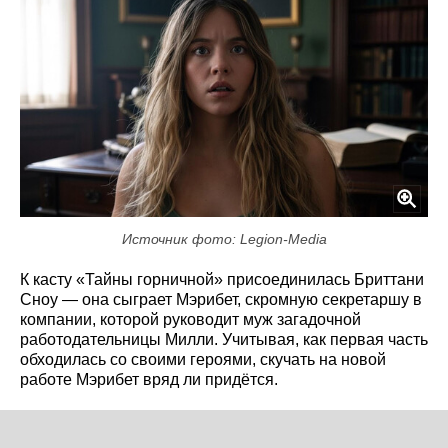
Источник фото: Legion-Media
К касту «Тайны горничной» присоединилась Бриттани
Сноу — она сыграет Мэрибет, скромную секретаршу в
компании, которой руководит муж загадочной
работодательницы Милли. Учитывая, как первая часть
обходилась со своими героями, скучать на новой
работе Мэрибет вряд ли придётся.