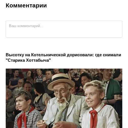
Комментарии
Высотку на Котельнической дорисовали: где снимали
"Старика Хоттабыча"