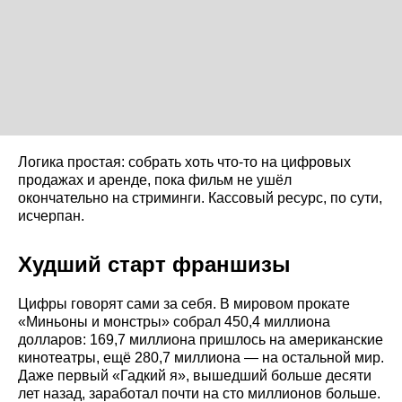
Логика простая: собрать хоть что-то на цифровых
продажах и аренде, пока фильм не ушёл
окончательно на стриминги. Кассовый ресурс, по сути,
исчерпан.
Худший старт франшизы
Цифры говорят сами за себя. В мировом прокате
«Миньоны и монстры» собрал 450,4 миллиона
долларов: 169,7 миллиона пришлось на американские
кинотеатры, ещё 280,7 миллиона — на остальной мир.
Даже первый «Гадкий я», вышедший больше десяти
лет назад, заработал почти на сто миллионов больше.