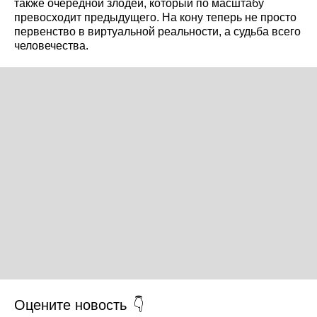
также очередной злодей, который по масштабу
превосходит предыдущего. На кону теперь не просто
первенство в виртуальной реальности, а судьба всего
человечества.
Оцените новость