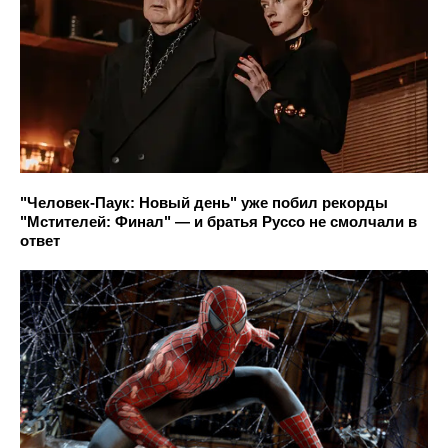
"Человек-Паук: Новый день" уже побил рекорды
"Мстителей: Финал" — и братья Руссо не смолчали в
ответ