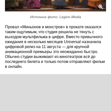
Источник фото: Legion-Media
Провал «Миньонов и монстров» в прокате оказался
таким ощутимым, что студия решила не тянуть с
выходом мультфильма в цифре. Вместо привычного
ожидания в несколько месяцев Universal назначила
цифровой релиз на 11 августа — для крупной
анимационной премьеры это неожиданно быстро.
Обычно студии выжимают из кинотеатров всё до
последнего билета и только потом отправляют фильм
в онлайн.