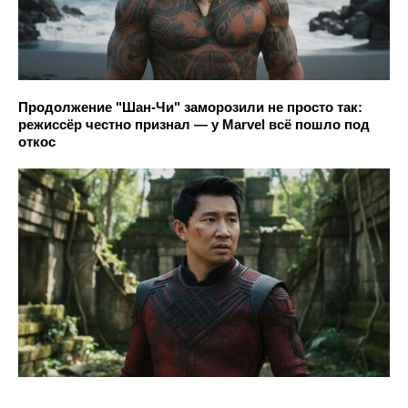
Продолжение "Шан-Чи" заморозили не просто так:
режиссёр честно признал — у Marvel всё пошло под
откос