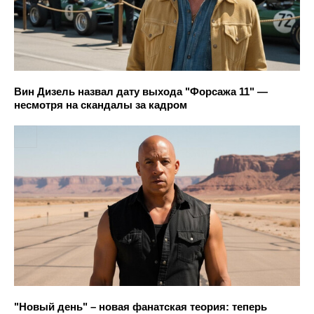
Вин Дизель назвал дату выхода "Форсажа 11" —
несмотря на скандалы за кадром
"Новый день" – новая фанатская теория: теперь