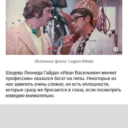
Источник фото: Legion-Media
Шедевр Леонида Гайдая «Иван Васильевич меняет
профессию» оказался богат на ляпы. Некоторые из
них заметить очень сложно, но есть оплошности,
которые сразу же бросаются в глаза, если посмотреть
комедию внимательно.