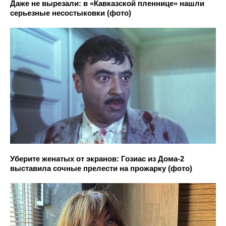
Даже не вырезали: в «Кавказской пленнице» нашли
серьезные несостыковки (фото)
Уберите женатых от экранов: Гозиас из Дома-2
выставила сочные прелести на прожарку (фото)