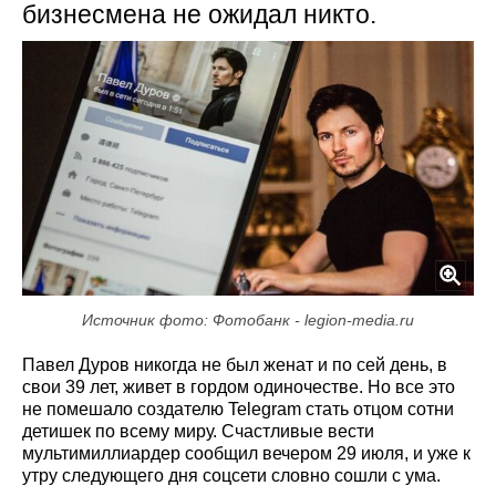
бизнесмена не ожидал никто.
Источник фото: Фотобанк - legion-media.ru
Павел Дуров никогда не был женат и по сей день, в
свои 39 лет, живет в гордом одиночестве. Но все это
не помешало создателю Telegram стать отцом сотни
детишек по всему миру. Счастливые вести
мультимиллиардер сообщил вечером 29 июля, и уже к
утру следующего дня соцсети словно сошли с ума.