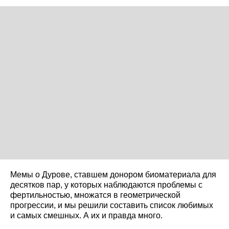
Мемы о Дурове, ставшем донором биоматериала для
десятков пар, у которых наблюдаются проблемы с
фертильностью, множатся в геометрической
прогрессии, и мы решили составить список любимых
и самых смешных. А их и правда много.