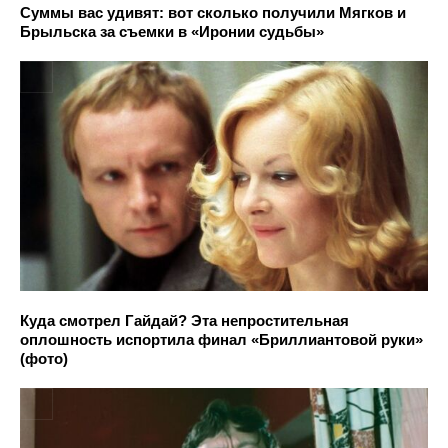
Суммы вас удивят: вот сколько получили Мягков и
Брыльска за съемки в «Иронии судьбы»
Куда смотрел Гайдай? Эта непростительная
оплошность испортила финал «Бриллиантовой руки»
(фото)