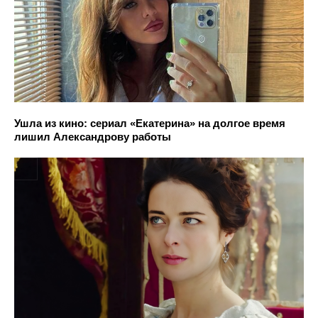
Ушла из кино: сериал «Екатерина» на долгое время
лишил Александрову работы