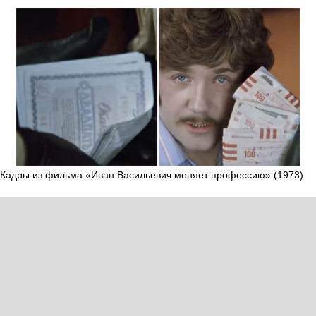
Кадры из фильма «Иван Васильевич меняет профессию» (1973)