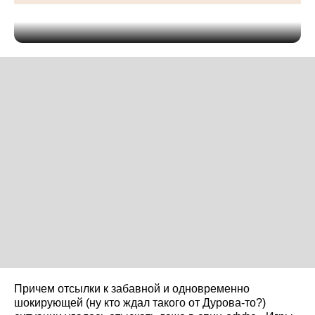
Причем отсылки к забавной и одновременно
шокирующей (ну кто ждал такого от Дурова-то?)