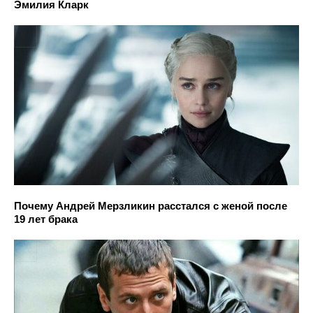
Эмилия Кларк
Почему Андрей Мерзликин расстался с женой после
19 лет брака