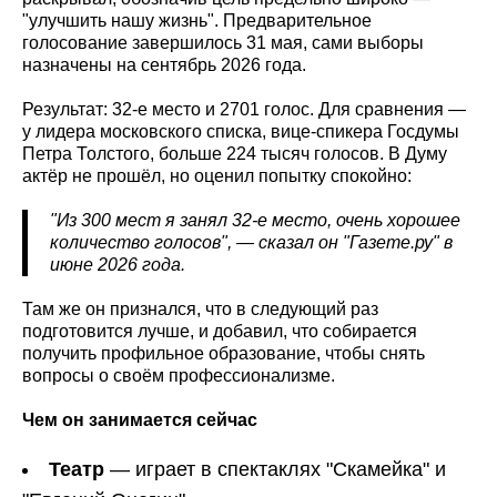
"улучшить нашу жизнь". Предварительное
голосование завершилось 31 мая, сами выборы
назначены на сентябрь 2026 года.
Результат: 32-е место и 2701 голос. Для сравнения —
у лидера московского списка, вице-спикера Госдумы
Петра Толстого, больше 224 тысяч голосов. В Думу
актёр не прошёл, но оценил попытку спокойно:
"Из 300 мест я занял 32-е место, очень хорошее
количество голосов", — сказал он "Газете.ру" в
июне 2026 года.
Там же он признался, что в следующий раз
подготовится лучше, и добавил, что собирается
получить профильное образование, чтобы снять
вопросы о своём профессионализме.
Чем он занимается сейчас
Театр
— играет в спектаклях "Скамейка" и