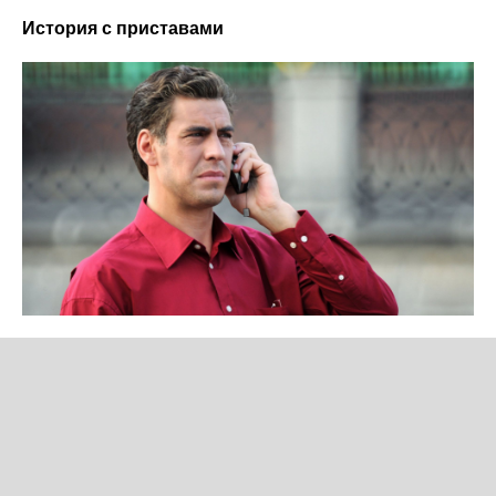
История с приставами