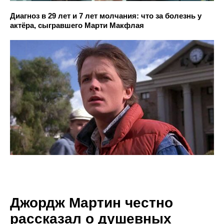
Диагноз в 29 лет и 7 лет молчания: что за болезнь у
актёра, сыгравшего Марти Макфлая
Джордж Мартин честно
рассказал о душевных