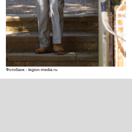
Фотобанк - legion-media.ru