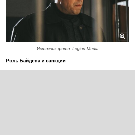
Источник фото: Legion-Media
Роль Байдена и санкции