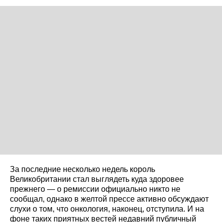
За последние несколько недель король
Великобритании стал выглядеть куда здоровее
прежнего — о ремиссии официально никто не
сообщал, однако в желтой прессе активно обсуждают
слухи о том, что онкология, наконец, отступила. И на
фоне таких приятных вестей недавний публичный