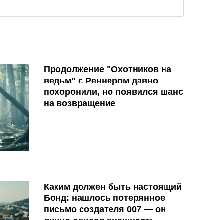
Продолжение "Охотников на
ведьм" с Реннером давно
похоронили, но появился шанс
на возвращение
Каким должен быть настоящий
Бонд: нашлось потерянное
письмо создателя 007 — он