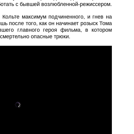
ботать с бывшей возлюбленной-режиссером.
в Кольте максимум подчиненного, и гнев на
шь после того, как он начинает розыск Тома
шего главного героя фильма, в котором
смертельно опасные трюки.