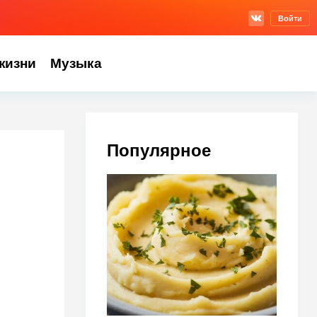
Войти
жизни
Музыка
Популярное