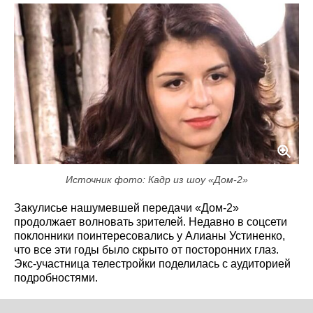
Источник фото: Кадр из шоу «Дом-2»
Закулисье нашумевшей передачи «Дом-2»
продолжает волновать зрителей. Недавно в соцсети
поклонники поинтересовались у Алианы Устиненко,
что все эти годы было скрыто от посторонних глаз.
Экс-участница телестройки поделилась с аудиторией
подробностями.