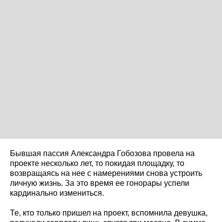
Бывшая пассия Александра Гобозова провела на
проекте несколько лет, то покидая площадку, то
возвращаясь на нее с намерениями снова устроить
личную жизнь. За это время ее гонорары успели
кардинально измениться.
Те, кто только пришел на проект, вспомнила девушка,