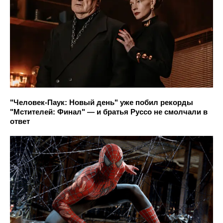
"Человек-Паук: Новый день" уже побил рекорды
"Мстителей: Финал" — и братья Руссо не смолчали в
ответ