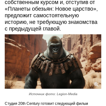
собственным курсом и, отступив от
«Планеты обезьян: Новое царство»,
предложит самостоятельную
историю, не требующую знакомства
с предыдущей главой.
Источник фото: Legion-Media
Студия 20th Century готовит следующий фильм