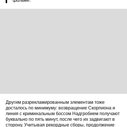
фильме.
Другим разрекламированным элементам тоже
досталось по минимуму: возвращение Скорпиона и
линия с криминальным боссом Надгробием получают
буквально по пять минут, после чего их задвигают в
сторону. Учитывая рекордные сборы, продолжение