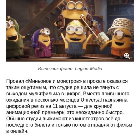
Источник фото: Legion-Media
Провал «Миньонов и монстров» в прокате оказался
таким ощутимым, что студия решила не тянуть с
выходом мультфильма в цифре. Вместо привычного
ожидания в несколько месяцев Universal назначила
цифровой релиз на 11 августа — для крупной
анимационной премьеры это неожиданно быстро.
Обычно студии выжимают из кинотеатров всё до
последнего билета и только потом отправляют фильм
в онлайн.