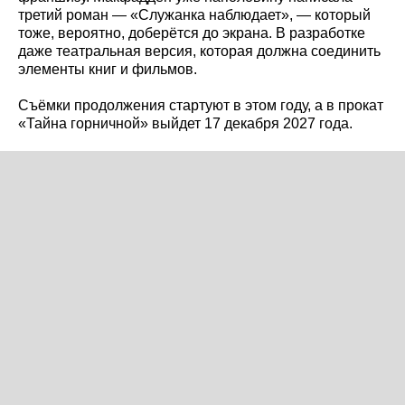
третий роман — «Служанка наблюдает», — который
тоже, вероятно, доберётся до экрана. В разработке
даже театральная версия, которая должна соединить
элементы книг и фильмов.
Съёмки продолжения стартуют в этом году, а в прокат
«Тайна горничной» выйдет 17 декабря 2027 года.