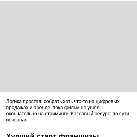
Логика простая: собрать хоть что-то на цифровых
продажах и аренде, пока фильм не ушёл
окончательно на стриминги. Кассовый ресурс, по сути,
исчерпан.
Худший старт франшизы