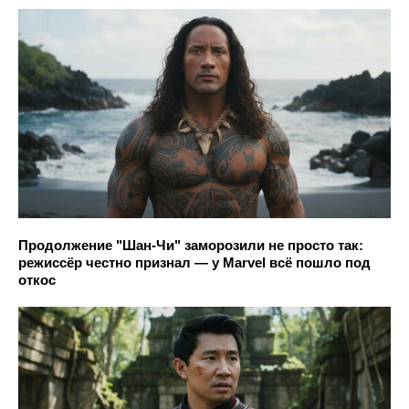
Продолжение "Шан-Чи" заморозили не просто так:
режиссёр честно признал — у Marvel всё пошло под
откос