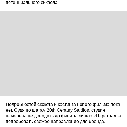
потенциального сиквела.
Подробностей сюжета и кастинга нового фильма пока
нет. Судя по шагам 20th Century Studios, студия
намерена не доводить до финала линию «Царства», а
попробовать свежее направление для бренда.