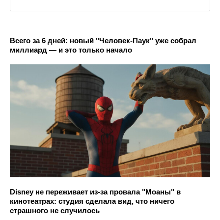
Всего за 6 дней: новый "Человек-Паук" уже собрал
миллиард — и это только начало
Disney не переживает из-за провала "Моаны" в
кинотеатрах: студия сделала вид, что ничего
страшного не случилось