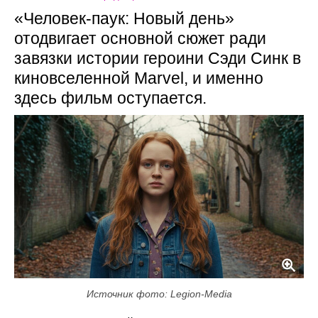
«Человек-паук: Новый день»
отодвигает основной сюжет ради
завязки истории героини Сэди Синк в
киновселенной Marvel, и именно
здесь фильм оступается.
Источник фото: Legion-Media