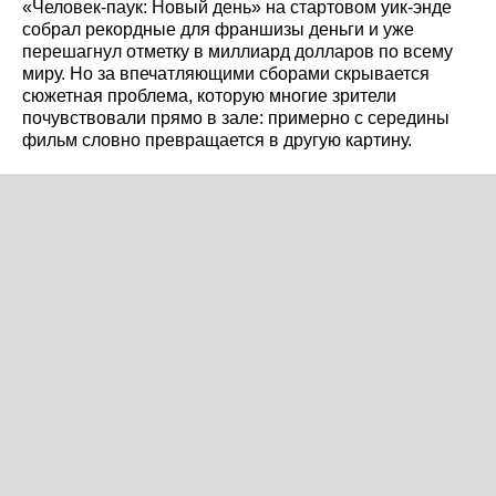
«Человек-паук: Новый день» на стартовом уик-энде
собрал рекордные для франшизы деньги и уже
перешагнул отметку в миллиард долларов по всему
миру. Но за впечатляющими сборами скрывается
сюжетная проблема, которую многие зрители
почувствовали прямо в зале: примерно с середины
фильм словно превращается в другую картину.