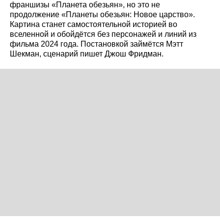
франшизы «Планета обезьян», но это не
продолжение «Планеты обезьян: Новое царство».
Картина станет самостоятельной историей во
вселенной и обойдётся без персонажей и линий из
фильма 2024 года. Постановкой займётся Мэтт
Шекман, сценарий пишет Джош Фридман.