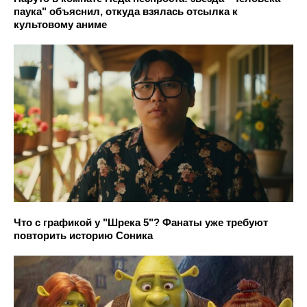
паука" объяснил, откуда взялась отсылка к
культовому аниме
Что с графикой у "Шрека 5"? Фанаты уже требуют
повторить историю Соника