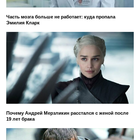
Часть мозга больше не работает: куда пропала
Эмилия Кларк
Почему Андрей Мерзликин расстался с женой после
19 лет брака