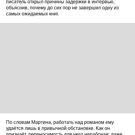
писатель открыл причины задержки в интервью,
объяснив, почему до сих пор не завершил одну из
самых ожидаемых книг.
По словам Мартина, работать над романом ему
удаётся лишь в привычной обстановке. Как он
признаёт, переносимость для него нерабочая: даже