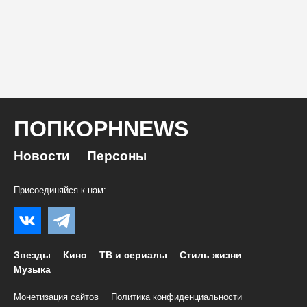
ПОПКОРНNEWS
Новости
Персоны
Присоединяйся к нам:
Звезды
Кино
ТВ и сериалы
Стиль жизни
Музыка
Монетизация сайтов
Политика конфиденциальности