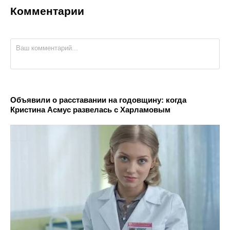
Комментарии
Объявили о расставании на годовщину: когда
Кристина Асмус развелась с Харламовым