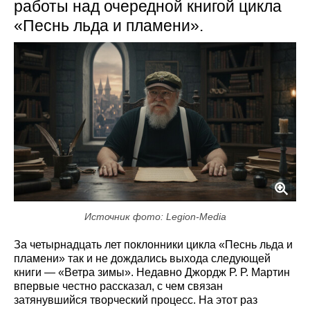
работы над очередной книгой цикла
«Песнь льда и пламени».
Источник фото: Legion-Media
За четырнадцать лет поклонники цикла «Песнь льда и
пламени» так и не дождались выхода следующей
книги — «Ветра зимы». Недавно Джордж Р. Р. Мартин
впервые честно рассказал, с чем связан
затянувшийся творческий процесс. На этот раз