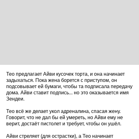
Тео предлагает Айви кусочек торта, и она начинает
задыхаться. Пока жена борется с приступом, он
подсовывает ей бумаги, чтобы та подписала передачу
дома. Айви ставит подпись... но это оказывается имя
Зендеи.
Тео всё же делает укол адреналина, спасая жену.
Говорит, что не дал бы ей умереть, но Айви ему не
верит, достаёт пистолет и требует, чтобы он ушёл.
Айви стреляет (для острастки), а Тео начинает