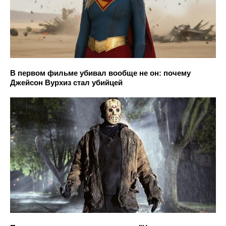
В первом фильме убивал вообще не он: почему
Джейсон Вурхиз стал убийцей