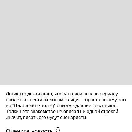
Логика подсказывает, что рано или поздно сериалу
придётся свести их лицом к лицу — просто потому, что
во "Властелине колец" они уже давние соратники.
Толкин это знакомство не описал ни одной строкой.
Значит, писать его будут сценаристы.
Оцените новость