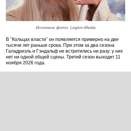
Источник фото: Legion-Media
В "Кольцах власти" он появляется примерно на две
тысячи лет раньше срока. При этом за два сезона
Галадриэль и Гэндальф не встретились ни разу: у них
нет ни одной общей сцены. Третий сезон выходит 11
ноября 2026 года.