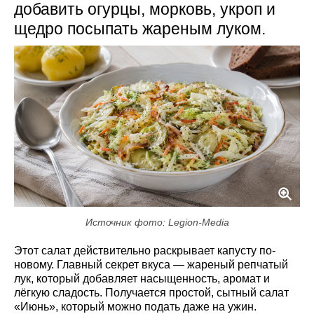
добавить огурцы, морковь, укроп и
щедро посыпать жареным луком.
Источник фото: Legion-Media
Этот салат действительно раскрывает капусту по-
новому. Главный секрет вкуса — жареный репчатый
лук, который добавляет насыщенность, аромат и
лёгкую сладость. Получается простой, сытный салат
«Июнь», который можно подать даже на ужин.