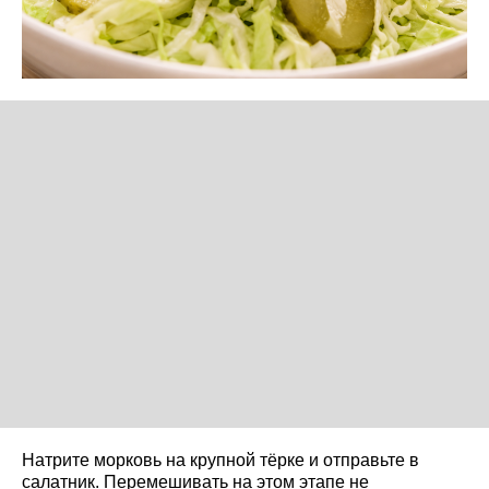
Натрите морковь на крупной тёрке и отправьте в
салатник. Перемешивать на этом этапе не