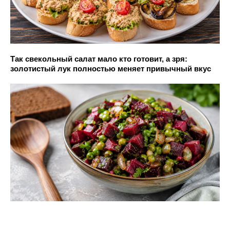
Так свекольный салат мало кто готовит, а зря:
золотистый лук полностью меняет привычный вкус