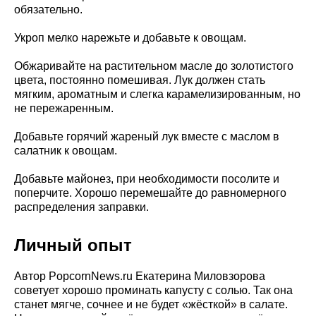
обязательно.
Укроп мелко нарежьте и добавьте к овощам.
Обжаривайте на растительном масле до золотистого
цвета, постоянно помешивая. Лук должен стать
мягким, ароматным и слегка карамелизированным, но
не пережаренным.
Добавьте горячий жареный лук вместе с маслом в
салатник к овощам.
Добавьте майонез, при необходимости посолите и
поперчите. Хорошо перемешайте до равномерного
распределения заправки.
Личный опыт
Автор PopcornNews.ru Екатерина Миловзорова
советует хорошо проминать капусту с солью. Так она
станет мягче, сочнее и не будет «жёсткой» в салате.