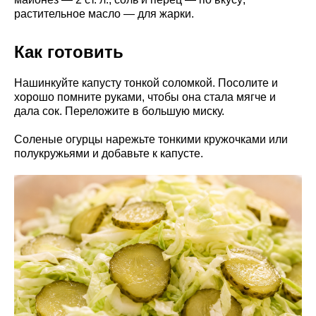
растительное масло — для жарки.
Как готовить
Нашинкуйте капусту тонкой соломкой. Посолите и
хорошо помните руками, чтобы она стала мягче и
дала сок. Переложите в большую миску.
Соленые огурцы нарежьте тонкими кружочками или
полукружьями и добавьте к капусте.