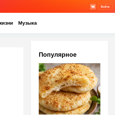
Войти
жизни
Музыка
Популярное