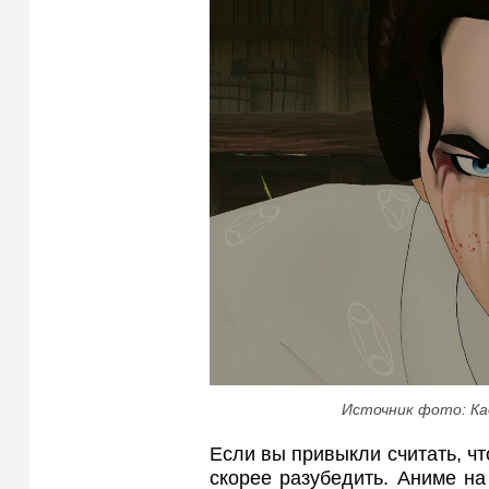
Источник фото: Ка
Если вы привыкли считать, чт
скорее разубедить. Аниме на