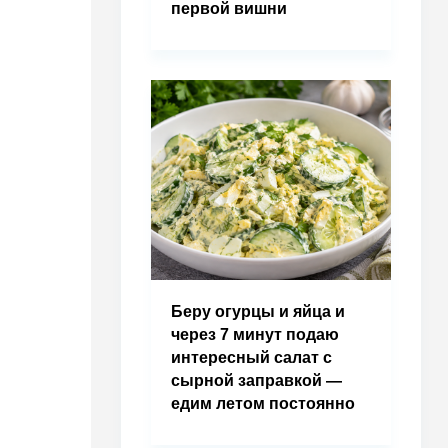
первой вишни
Беру огурцы и яйца и
через 7 минут подаю
интересный салат с
сырной заправкой —
едим летом постоянно