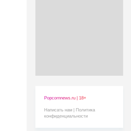
Popcornnews.ru | 18+
Написать нам |
Политика
конфиденциальности