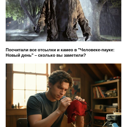
Посчитали все отсылки и камео в "Человеке-пауке:
Новый день" – сколько вы заметили?