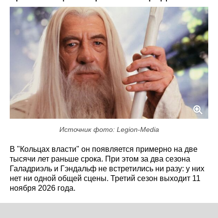
Источник фото: Legion-Media
В "Кольцах власти" он появляется примерно на две
тысячи лет раньше срока. При этом за два сезона
Галадриэль и Гэндальф не встретились ни разу: у них
нет ни одной общей сцены. Третий сезон выходит 11
ноября 2026 года.