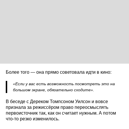
Более того — она прямо советовала идти в кино:
«Если у вас есть возможность посмотреть это на
большом экране, обязательно сходите».
В беседе с Дереком Томпсоном Уилсон и вовсе
признала за режиссёром право переосмыслять
первоисточник так, как он считает нужным. А потом
что-то резко изменилось.