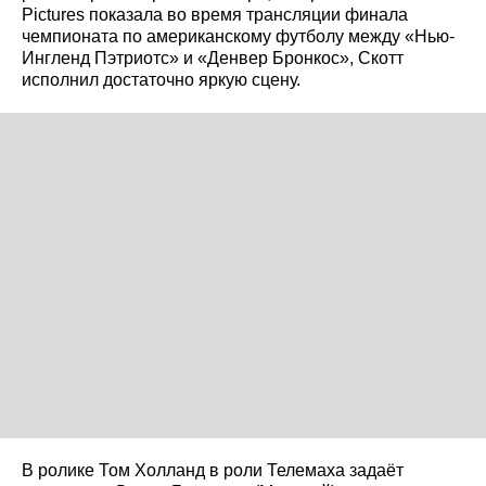
Pictures показала во время трансляции финала
чемпионата по американскому футболу между «Нью-
Ингленд Пэтриотс» и «Денвер Бронкос», Скотт
исполнил достаточно яркую сцену.
В ролике Том Холланд в роли Телемаха задаёт