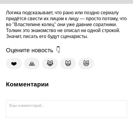
Логика подсказывает, что рано или поздно сериалу
придётся свести их лицом к лицу — просто потому, что
во "Властелине колец" они уже давние соратники.
Толкин это знакомство не описал ни одной строкой.
Значит, писать его будут сценаристы.
Оцените новость
❤️
🙏
😹
🙀
😿
Комментарии