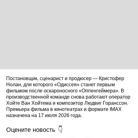
Постановщик, сценарист и продюсер — Кристофер
Нолан, для которого «Одиссея» станет первым
фильмом после оскароносного «Оппенгеймера». В
производственной команде снова работают оператор
Хойте Ван Хойтема и композитор Людвиг Горанссон.
Премьера фильма в кинотеатрах и формате IMAX
назначена на 17 июля 2026 года.
Оцените новость