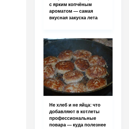
с ярким копчёным
ароматом — самая
вкусная закуска лета
Не хлеб и не яйца: что
добавляют в котлеты
профессиональные
повара — куда полезнее