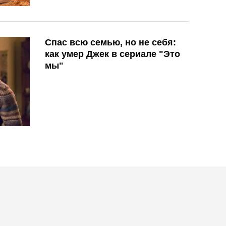
Спас всю семью, но не себя:
как умер Джек в сериале "Это
мы"