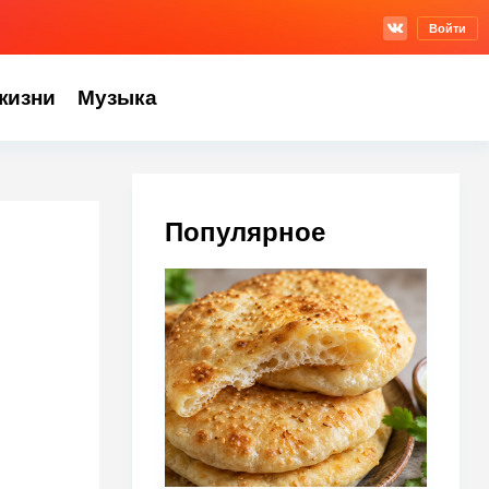
Войти
жизни
Музыка
Популярное