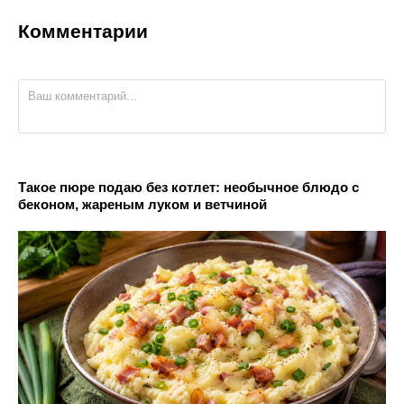
Комментарии
Такое пюре подаю без котлет: необычное блюдо с
беконом, жареным луком и ветчиной