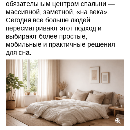
обязательным центром спальни —
массивной, заметной, «на века».
Сегодня все больше людей
пересматривают этот подход и
выбирают более простые,
мобильные и практичные решения
для сна.