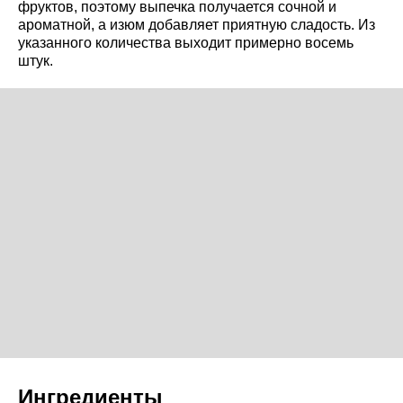
фруктов, поэтому выпечка получается сочной и
ароматной, а изюм добавляет приятную сладость. Из
указанного количества выходит примерно восемь
штук.
Ингредиенты