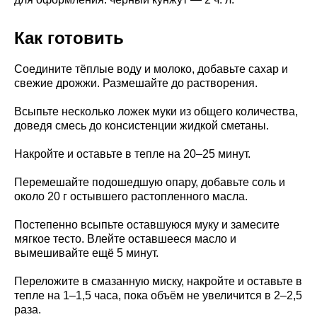
Как готовить
Соедините тёплые воду и молоко, добавьте сахар и
свежие дрожжи. Размешайте до растворения.
Всыпьте несколько ложек муки из общего количества,
доведя смесь до консистенции жидкой сметаны.
Накройте и оставьте в тепле на 20–25 минут.
Перемешайте подошедшую опару, добавьте соль и
около 20 г остывшего растопленного масла.
Постепенно всыпьте оставшуюся муку и замесите
мягкое тесто. Влейте оставшееся масло и
вымешивайте ещё 5 минут.
Переложите в смазанную миску, накройте и оставьте в
тепле на 1–1,5 часа, пока объём не увеличится в 2–2,5
раза.