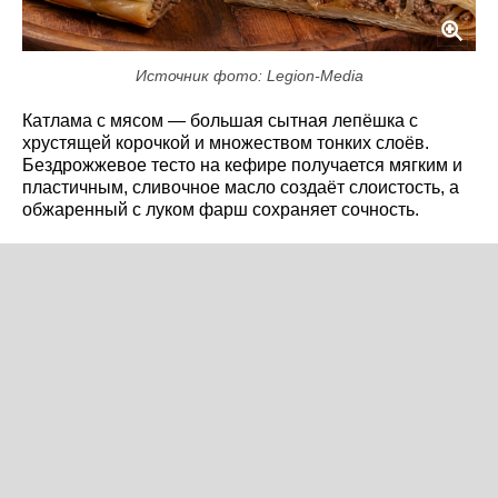
Источник фото: Legion-Media
Катлама с мясом — большая сытная лепёшка с
хрустящей корочкой и множеством тонких слоёв.
Бездрожжевое тесто на кефире получается мягким и
пластичным, сливочное масло создаёт слоистость, а
обжаренный с луком фарш сохраняет сочность.