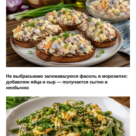
Не выбрасываю залежавшуюся фасоль в морозилке:
добавляю яйца и сыр — получается сытно и
необычно