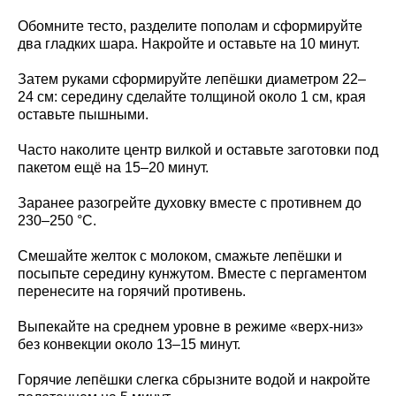
Обомните тесто, разделите пополам и сформируйте
два гладких шара. Накройте и оставьте на 10 минут.
Затем руками сформируйте лепёшки диаметром 22–
24 см: середину сделайте толщиной около 1 см, края
оставьте пышными.
Часто наколите центр вилкой и оставьте заготовки под
пакетом ещё на 15–20 минут.
Заранее разогрейте духовку вместе с противнем до
230–250 °C.
Смешайте желток с молоком, смажьте лепёшки и
посыпьте середину кунжутом. Вместе с пергаментом
перенесите на горячий противень.
Выпекайте на среднем уровне в режиме «верх-низ»
без конвекции около 13–15 минут.
Горячие лепёшки слегка сбрызните водой и накройте