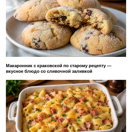
Макаронник с краковской по старому рецепту —
вкусное блюдо со сливочной заливкой