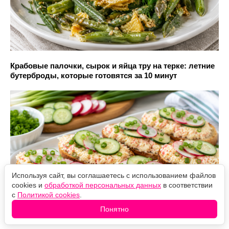
Крабовые палочки, сырок и яйца тру на терке: летние
бутерброды, которые готовятся за 10 минут
Используя сайт, вы соглашаетесь с использованием файлов
cookies и
обработкой персональных данных
в соответствии
с
Политикой cookies
.
Понятно