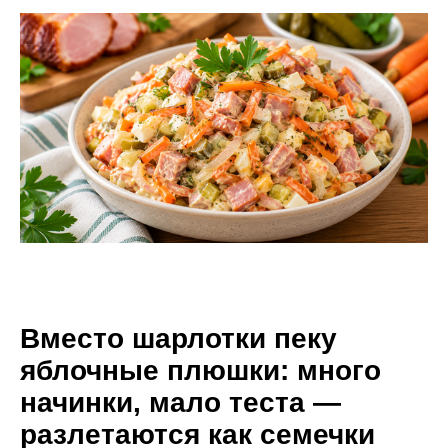
Вместо шарлотки пеку
яблочные плюшки: много
начинки, мало теста —
разлетаются как семечки