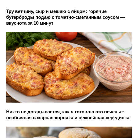
Тру ветчину, сыр и мешаю с яйцом: горячие
бутерброды подаю с томатно-сметанным соусом —
вкуснота за 10 минут
Никто не догадывается, как я готовлю это печенье:
необычная сахарная корочка и нежнейшая серединка