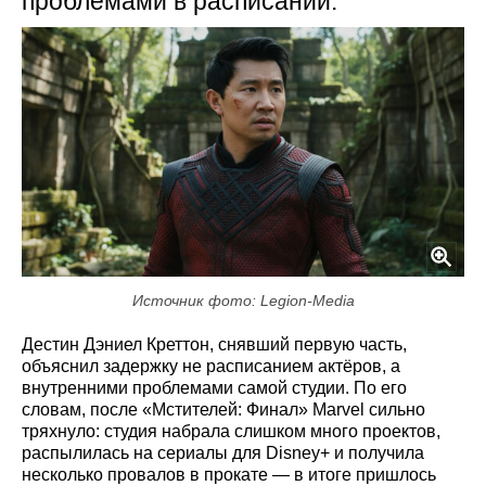
проблемами в расписании.
Источник фото: Legion-Media
Дестин Дэниел Креттон, снявший первую часть,
объяснил задержку не расписанием актёров, а
внутренними проблемами самой студии. По его
словам, после «Мстителей: Финал» Marvel сильно
тряхнуло: студия набрала слишком много проектов,
распылилась на сериалы для Disney+ и получила
несколько провалов в прокате — в итоге пришлось