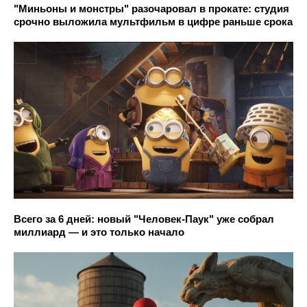
"Миньоны и монстры" разочаровал в прокате: студия
срочно выложила мультфильм в цифре раньше срока
Всего за 6 дней: новый "Человек-Паук" уже собрал
миллиард — и это только начало