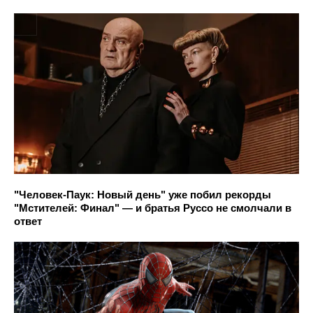
"Человек-Паук: Новый день" уже побил рекорды
"Мстителей: Финал" — и братья Руссо не смолчали в
ответ