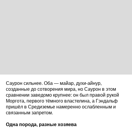
Саурон сильнее. Оба — майар, духи-айнур,
созданные до сотворения мира, но Саурон в этом
сравнении заведомо крупнее: он был правой рукой
Моргота, первого тёмного властелина, а Гэндальф
пришёл в Средиземье намеренно ослабленным и
связанным запретом.
Одна порода, разные хозяева