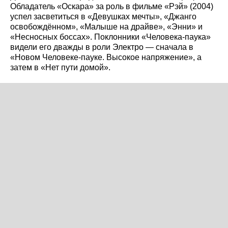
Обладатель «Оскара» за роль в фильме «Рэй» (2004)
успел засветиться в «Девушках мечты», «Джанго
освобождённом», «Малыше на драйве», «Энни» и
«Несносных боссах». Поклонники «Человека-паука»
видели его дважды в роли Электро — сначала в
«Новом Человеке-пауке. Высокое напряжение», а
затем в «Нет пути домой».