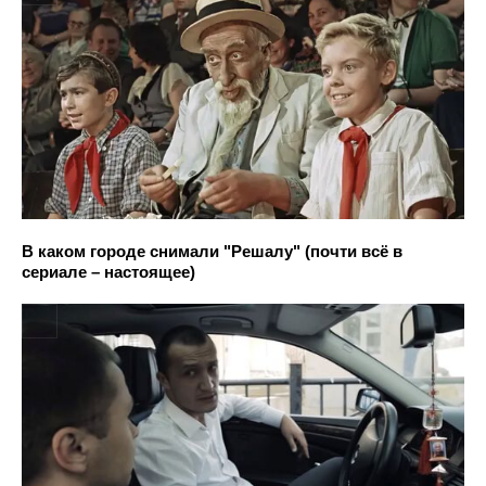
В каком городе снимали "Решалу" (почти всё в
сериале – настоящее)