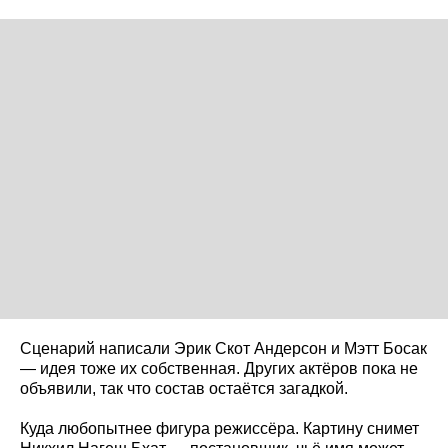
Сценарий написали Эрик Скот Андерсон и Мэтт Босак
— идея тоже их собственная. Других актёров пока не
объявили, так что состав остаётся загадкой.
Куда любопытнее фигура режиссёра. Картину снимет