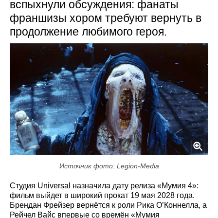
вспыхнули обсуждения: фанаты
франшизы хором требуют вернуть в
продолжение любимого героя.
Источник фото: Legion-Media
Студия Universal назначила дату релиза «Мумия 4»:
фильм выйдет в широкий прокат 19 мая 2028 года.
Брендан Фрейзер вернётся к роли Рика О’Коннелла, а
Рейчел Вайс впервые со времён «Мумия