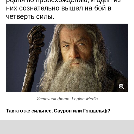
них сознательно вышел на бой в
четверть силы.
Источник фото: Legion-Media
Так кто же сильнее, Саурон или Гэндальф?