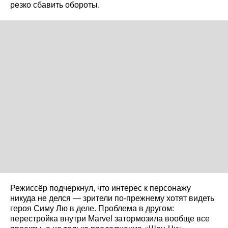
резко сбавить обороты.
Режиссёр подчеркнул, что интерес к персонажу
никуда не делся — зрители по-прежнему хотят видеть
героя Симу Лю в деле. Проблема в другом:
перестройка внутри Marvel затормозила вообще все