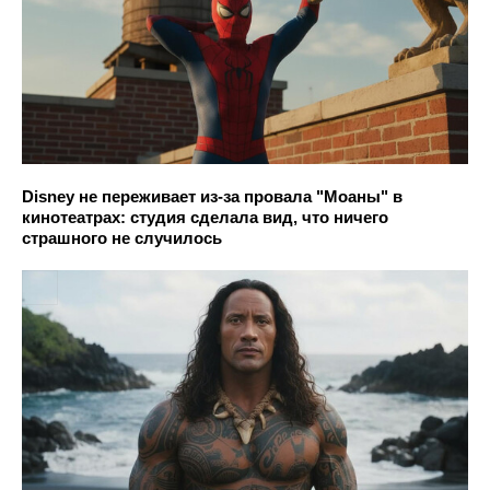
Disney не переживает из-за провала "Моаны" в
кинотеатрах: студия сделала вид, что ничего
страшного не случилось