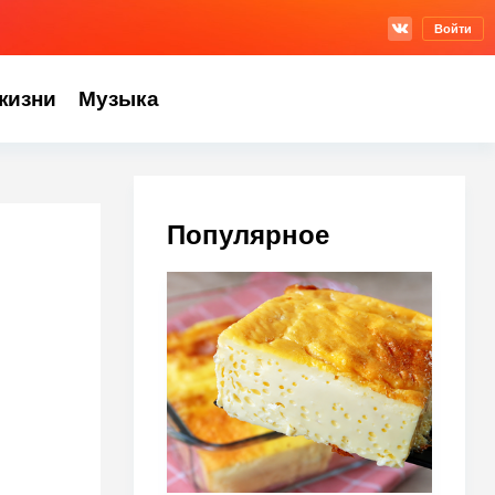
Войти
жизни
Музыка
Популярное