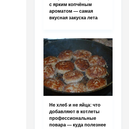
с ярким копчёным
ароматом — самая
вкусная закуска лета
Не хлеб и не яйца: что
добавляют в котлеты
профессиональные
повара — куда полезнее