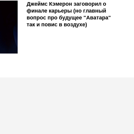
Джеймс Кэмерон заговорил о
финале карьеры (но главный
вопрос про будущее "Аватара"
так и повис в воздухе)