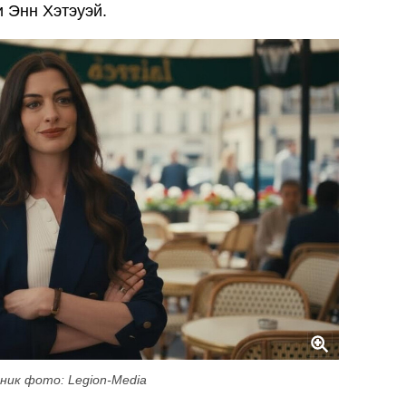
 Энн Хэтэуэй.
ник фото: Legion-Media