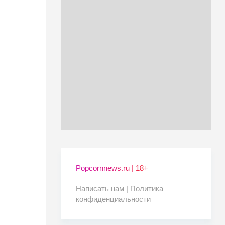
Popcornnews.ru | 18+
Написать нам |
Политика
конфиденциальности