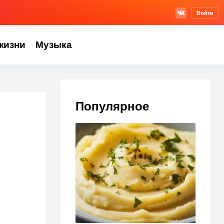
Войти
жизни
Музыка
Популярное