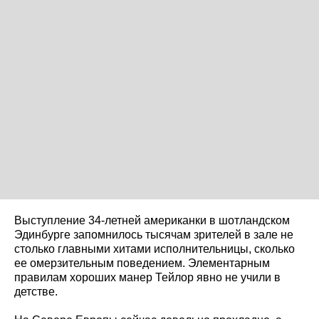
Выступление 34-летней американки в шотландском
Эдинбурге запомнилось тысячам зрителей в зале не
столько главными хитами исполнительницы, сколько
ее омерзительным поведением. Элементарным
правилам хороших манер Тейлор явно не учили в
детстве.