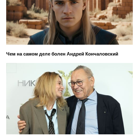
Чем на самом деле болен Андрей Кончаловский