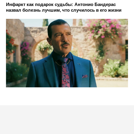
Инфаркт как подарок судьбы: Антонио Бандерас
назвал болезнь лучшим, что случилось в его жизни