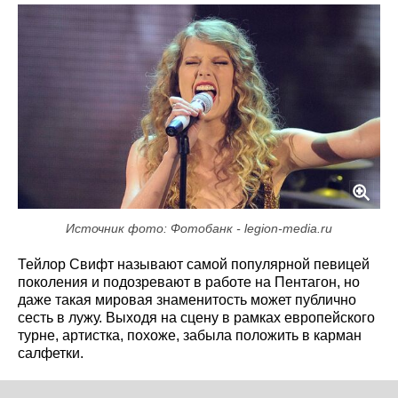
Источник фото: Фотобанк - legion-media.ru
Тейлор Свифт называют самой популярной певицей
поколения и подозревают в работе на Пентагон, но
даже такая мировая знаменитость может публично
сесть в лужу. Выходя на сцену в рамках европейского
турне, артистка, похоже, забыла положить в карман
салфетки.