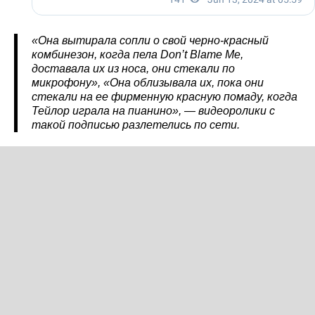
«Она вытирала сопли о свой черно-красный
комбинезон, когда пела Don’t Blame Me,
доставала их из носа, они стекали по
микрофону», «Она облизывала их, пока они
стекали на ее фирменную красную помаду, когда
Тейлор играла на пианино», — видеоролики с
такой подписью разлетелись по сети.