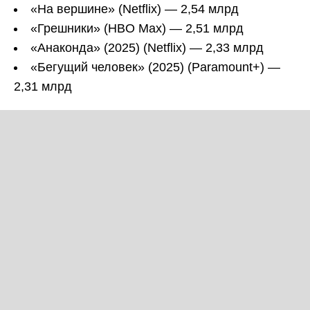
«На вершине» (Netflix) — 2,54 млрд
«Грешники» (HBO Max) — 2,51 млрд
«Анаконда» (2025) (Netflix) — 2,33 млрд
«Бегущий человек» (2025) (Paramount+) —
2,31 млрд