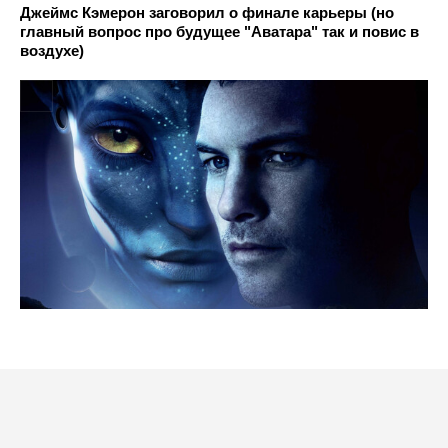
Джеймс Кэмерон заговорил о финале карьеры (но
главный вопрос про будущее "Аватара" так и повис в
воздухе)