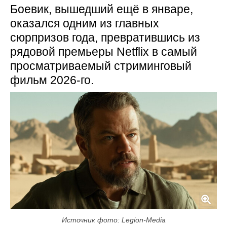
Боевик, вышедший ещё в январе,
оказался одним из главных
сюрпризов года, превратившись из
рядовой премьеры Netflix в самый
просматриваемый стриминговый
фильм 2026-го.
Источник фото: Legion-Media