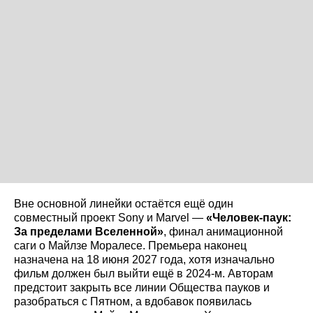
Вне основной линейки остаётся ещё один
совместный проект Sony и Marvel —
«Человек-паук:
За пределами Вселенной»
, финал анимационной
саги о Майлзе Моралесе. Премьера наконец
назначена на 18 июня 2027 года, хотя изначально
фильм должен был выйти ещё в 2024-м. Авторам
предстоит закрыть все линии Общества пауков и
разобраться с Пятном, а вдобавок появилась