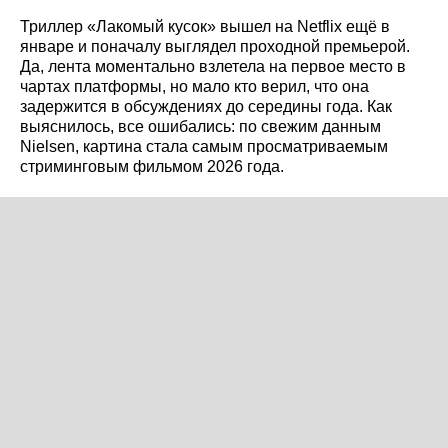
Триллер «Лакомый кусок» вышел на Netflix ещё в
январе и поначалу выглядел проходной премьерой.
Да, лента моментально взлетела на первое место в
чартах платформы, но мало кто верил, что она
задержится в обсуждениях до середины года. Как
выяснилось, все ошибались: по свежим данным
Nielsen, картина стала самым просматриваемым
стриминговым фильмом 2026 года.