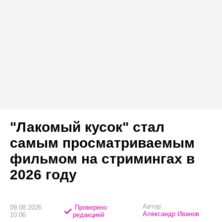
"Лакомый кусок" стал
самым просматриваемым
фильмом на стримингах в
2026 году
Автор:
09.08.2026
Проверено
Александр Иванов
10:06
редакцией