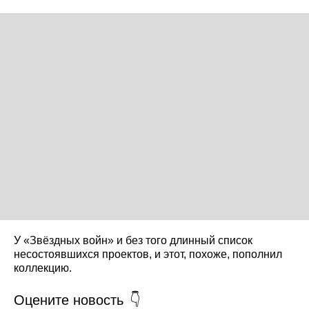
У «Звёздных войн» и без того длинный список
несостоявшихся проектов, и этот, похоже, пополнил
коллекцию.
Оцените новость