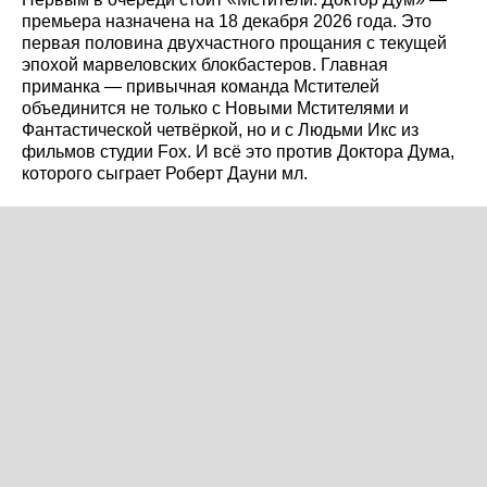
премьера назначена на 18 декабря 2026 года. Это
первая половина двухчастного прощания с текущей
эпохой марвеловских блокбастеров. Главная
приманка — привычная команда Мстителей
объединится не только с Новыми Мстителями и
Фантастической четвёркой, но и с Людьми Икс из
фильмов студии Fox. И всё это против Доктора Дума,
которого сыграет Роберт Дауни мл.