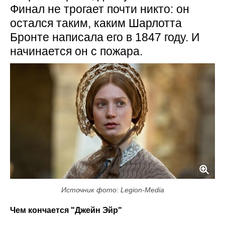
Финал не трогает почти никто: он
остался таким, каким Шарлотта
Бронте написала его в 1847 году. И
начинается он с пожара.
Источник фото: Legion-Media
Чем кончается "Джейн Эйр"