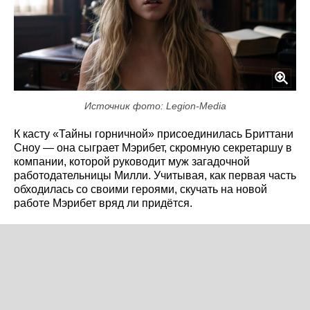
Источник фото: Legion-Media
К касту «Тайны горничной» присоединилась Бриттани
Сноу — она сыграет Мэрибет, скромную секретаршу в
компании, которой руководит муж загадочной
работодательницы Милли. Учитывая, как первая часть
обходилась со своими героями, скучать на новой
работе Мэрибет вряд ли придётся.