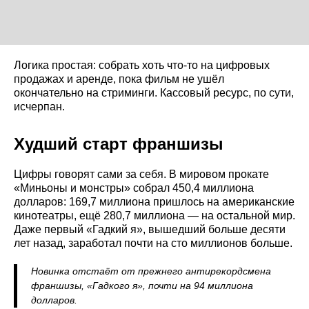
Логика простая: собрать хоть что-то на цифровых
продажах и аренде, пока фильм не ушёл
окончательно на стриминги. Кассовый ресурс, по сути,
исчерпан.
Худший старт франшизы
Цифры говорят сами за себя. В мировом прокате
«Миньоны и монстры» собрал 450,4 миллиона
долларов: 169,7 миллиона пришлось на американские
кинотеатры, ещё 280,7 миллиона — на остальной мир.
Даже первый «Гадкий я», вышедший больше десяти
лет назад, заработал почти на сто миллионов больше.
Новинка отстаёт от прежнего антирекордсмена
франшизы, «Гадкого я», почти на 94 миллиона
долларов.