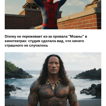
Disney не переживает из-за провала "Моаны" в
кинотеатрах: студия сделала вид, что ничего
страшного не случилось