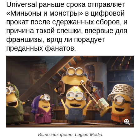
Universal раньше срока отправляет
«Миньоны и монстры» в цифровой
прокат после сдержанных сборов, и
причина такой спешки, впервые для
франшизы, вряд ли порадует
преданных фанатов.
Источник фото: Legion-Media