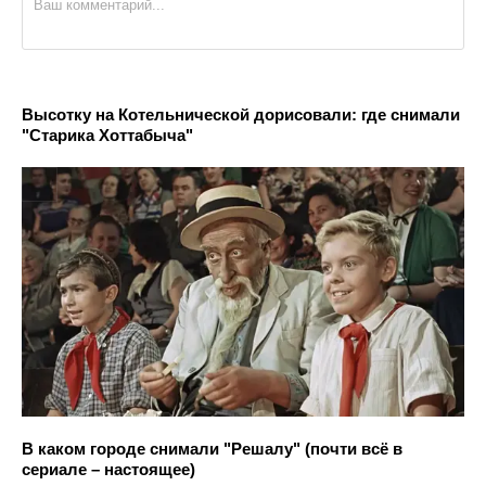
Высотку на Котельнической дорисовали: где снимали
"Старика Хоттабыча"
В каком городе снимали "Решалу" (почти всё в
сериале – настоящее)