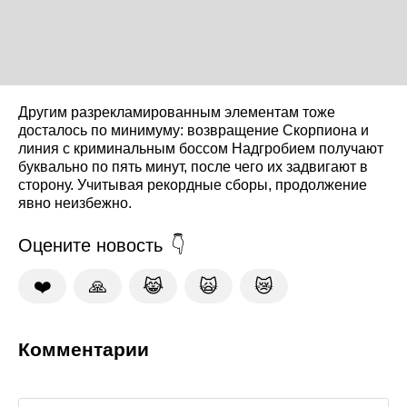
Другим разрекламированным элементам тоже
досталось по минимуму: возвращение Скорпиона и
линия с криминальным боссом Надгробием получают
буквально по пять минут, после чего их задвигают в
сторону. Учитывая рекордные сборы, продолжение
явно неизбежно.
Оцените новость
❤️
🙏
😹
🙀
😿
Комментарии