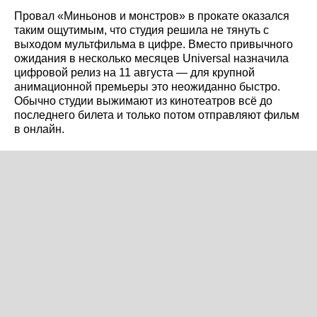
Провал «Миньонов и монстров» в прокате оказался
таким ощутимым, что студия решила не тянуть с
выходом мультфильма в цифре. Вместо привычного
ожидания в несколько месяцев Universal назначила
цифровой релиз на 11 августа — для крупной
анимационной премьеры это неожиданно быстро.
Обычно студии выжимают из кинотеатров всё до
последнего билета и только потом отправляют фильм
в онлайн.