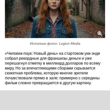
Источник фото: Legion-Media
«Человек-паук: Новый день» на стартовом уик-энде
собрал рекордные для франшизы деньги и уже
перешагнул отметку в миллиард долларов по всему
миру. Но за впечатляющими сборами скрывается
сюжетная проблема, которую многие зрители
почувствовали прямо в зале: примерно с середины
фильм словно превращается в другую картину.