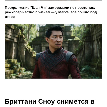
Продолжение "Шан-Чи" заморозили не просто так:
режиссёр честно признал — у Marvel всё пошло под
откос
Бриттани Сноу снимется в