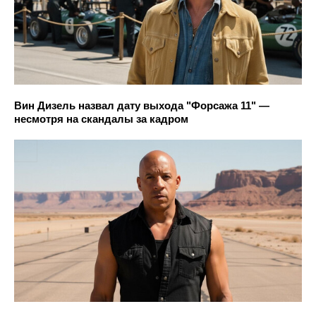
Вин Дизель назвал дату выхода "Форсажа 11" —
несмотря на скандалы за кадром