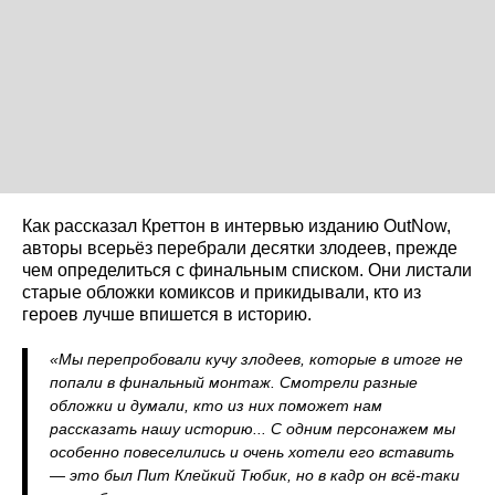
Как рассказал Креттон в интервью изданию OutNow,
авторы всерьёз перебрали десятки злодеев, прежде
чем определиться с финальным списком. Они листали
старые обложки комиксов и прикидывали, кто из
героев лучше впишется в историю.
«Мы перепробовали кучу злодеев, которые в итоге не
попали в финальный монтаж. Смотрели разные
обложки и думали, кто из них поможет нам
рассказать нашу историю... С одним персонажем мы
особенно повеселились и очень хотели его вставить
— это был Пит Клейкий Тюбик, но в кадр он всё-таки