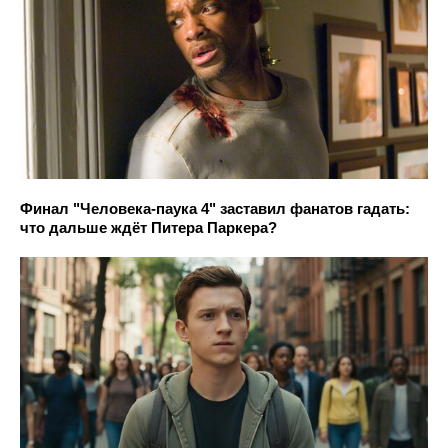
Финал "Человека-паука 4" заставил фанатов гадать:
что дальше ждёт Питера Паркера?