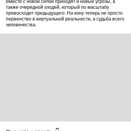
Вместе с новой силой приходят и новые угрозы, а
также очередной злодей, который по масштабу
превосходит предыдущего. На кону теперь не просто
первенство в виртуальной реальности, а судьба всего
человечества.