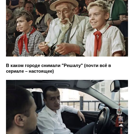
В каком городе снимали "Решалу" (почти всё в
сериале – настоящее)