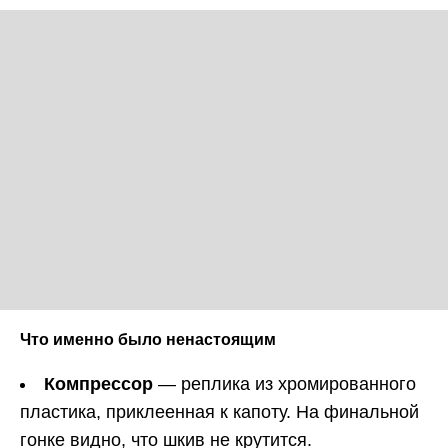
Что именно было ненастоящим
Компрессор
— реплика из хромированного
пластика, приклеенная к капоту. На финальной
гонке видно, что шкив не крутится.