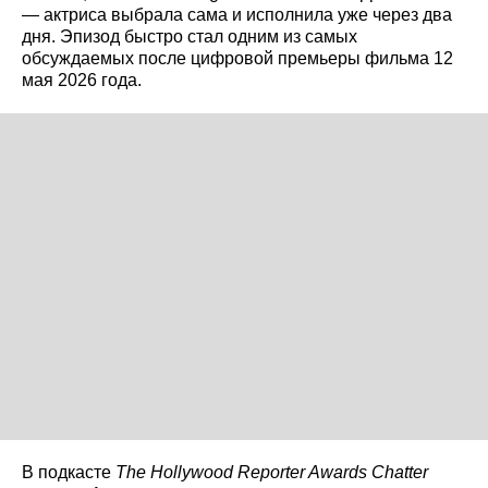
— актриса выбрала сама и исполнила уже через два
дня. Эпизод быстро стал одним из самых
обсуждаемых после цифровой премьеры фильма 12
мая 2026 года.
В подкасте
The Hollywood Reporter Awards Chatter