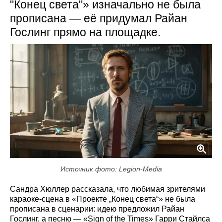
"Конец света"» изначально не была
прописана — её придумал Райан
Гослинг прямо на площадке.
Источник фото: Legion-Media
Сандра Хюллер рассказала, что любимая зрителями
караоке‑сцена в «Проекте „Конец света“» не была
прописана в сценарии: идею предложил Райан
Гослинг, а песню — «Sign of the Times» Гарри Стайлса