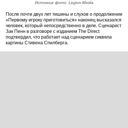
Источник фото: Legion-Media
После почти двух лет тишины и слухов о продолжении
«Первому игроку приготовиться» наконец высказался
человек, который непосредственно в деле. Сценарист
Зак Пенн в разговоре с изданием The Direct
подтвердил, что работает над сценарием сиквела
картины Стивена Спилберга.