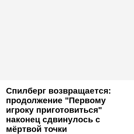
Спилберг возвращается:
продолжение "Первому
игроку приготовиться"
наконец сдвинулось с
мёртвой точки