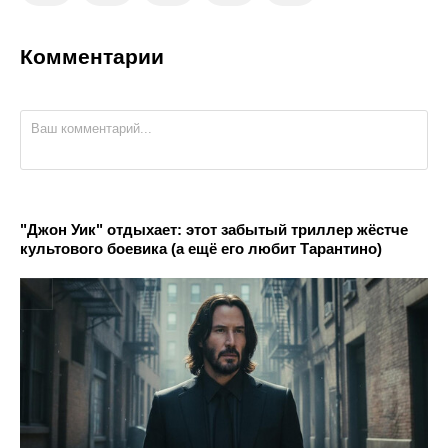
Комментарии
"Джон Уик" отдыхает: этот забытый триллер жёстче
культового боевика (а ещё его любит Тарантино)