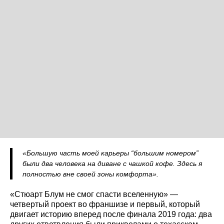
«Большую часть моей карьеры “большим номером”
были два человека на диване с чашкой кофе. Здесь я
полностью вне своей зоны комфорта».
«Стюарт Блум не смог спасти вселенную» —
четвертый проект во франшизе и первый, который
двигает историю вперед после финала 2019 года: два