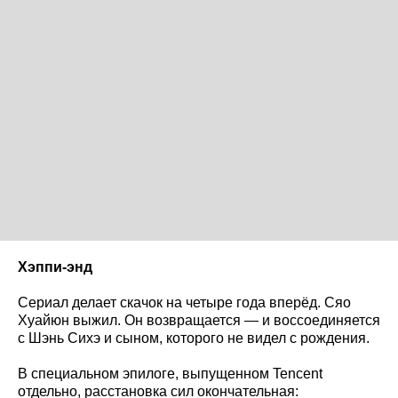
Хэппи-энд
Сериал делает скачок на четыре года вперёд. Сяо
Хуайюн выжил. Он возвращается — и воссоединяется
с Шэнь Сихэ и сыном, которого не видел с рождения.
В специальном эпилоге, выпущенном Tencent
отдельно, расстановка сил окончательная: