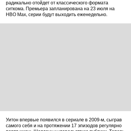
радикально отойдет от классического формата
ситкома. Премьера запланирована на 23 июля на
HBO Max, серии будут выходить еженедельно.
Уитон впервые появился в сериале в 2009‑м, сыграв
самого себя и на протяжении 17 эпизодов регулярно