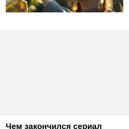
Чем закончился сериал