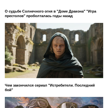
О судьбе Солнечного огня в "Доме Дракона" "Игра
престолов" проболталась годы назад
Чем закончился сериал "Истребители. Последний
бой"