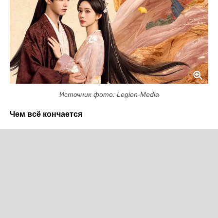
Источник фото: Legion-Media
Чем всё кончается