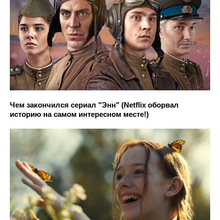
Чем закончился сериал "Энн" (Netflix оборвал
историю на самом интересном месте!)