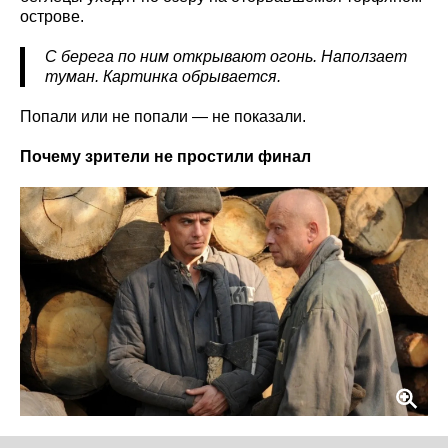
острове.
С берега по ним открывают огонь. Наползает
туман. Картинка обрывается.
Попали или не попали — не показали.
Почему зрители не простили финал