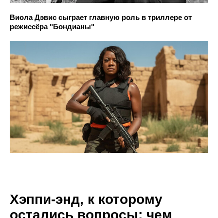
Виола Дэвис сыграет главную роль в триллере от
режиссёра "Бондианы"
Хэппи-энд, к которому
остались вопросы: чем