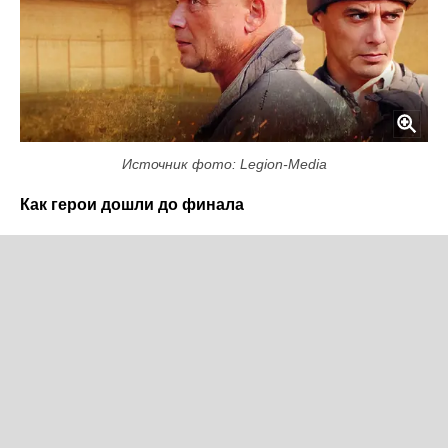
Источник фото: Legion-Media
Как герои дошли до финала