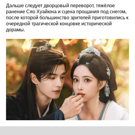
Дальше следует дворцовый переворот, тяжёлое
ранение Сяо Хуайюна и сцена прощания под снегом,
после которой большинство зрителей приготовились к
очередной трагической концовке исторической
дорамы.