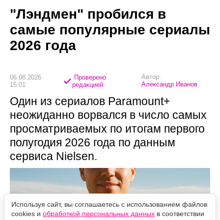
"Лэндмен" пробился в
самые популярные сериалы
2026 года
Автор:
06.08.2026
Проверено
Александр Иванов
15:01
редакцией
Один из сериалов Paramount+
неожиданно ворвался в число самых
просматриваемых по итогам первого
полугодия 2026 года по данным
сервиса Nielsen.
Используя сайт, вы соглашаетесь с использованием файлов
cookies и
обработкой персональных данных
в соответствии