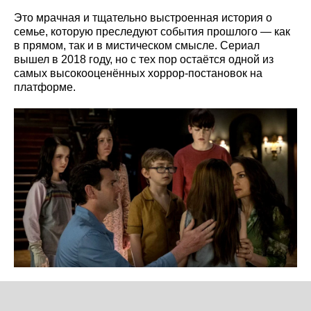
Это мрачная и тщательно выстроенная история о
семье, которую преследуют события прошлого — как
в прямом, так и в мистическом смысле. Сериал
вышел в 2018 году, но с тех пор остаётся одной из
самых высокооценённых хоррор-постановок на
платформе.