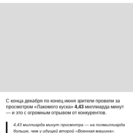
С конца декабря по конец июня зрители провели за
просмотром «Лакомого куска»
4,43
миллиарда минут
— и это с огромным отрывом от конкурентов.
4,43 миллиарда минут просмотра — на полмиллиарда
больше, чем у идущей второй «Военная машина».