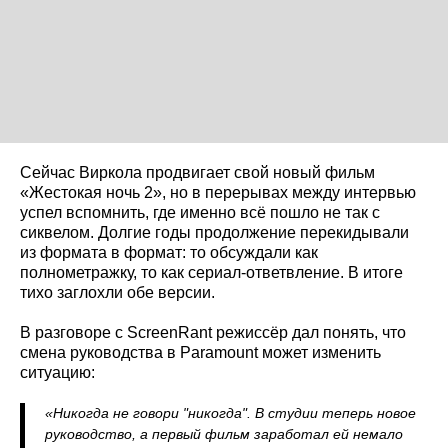
Сейчас Виркола продвигает свой новый фильм
«Жестокая ночь 2», но в перерывах между интервью
успел вспомнить, где именно всё пошло не так с
сиквелом. Долгие годы продолжение перекидывали
из формата в формат: то обсуждали как
полнометражку, то как сериал-ответвление. В итоге
тихо заглохли обе версии.
В разговоре с ScreenRant режиссёр дал понять, что
смена руководства в Paramount может изменить
ситуацию:
«Никогда не говори "никогда". В студии теперь новое
руководство, а первый фильм заработал ей немало