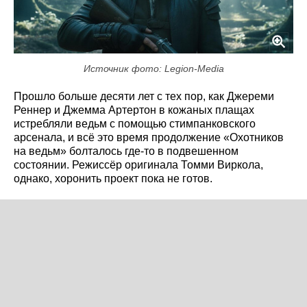
Источник фото: Legion-Media
Прошло больше десяти лет с тех пор, как Джереми
Реннер и Джемма Артертон в кожаных плащах
истребляли ведьм с помощью стимпанковского
арсенала, и всё это время продолжение «Охотников
на ведьм» болталось где-то в подвешенном
состоянии. Режиссёр оригинала Томми Виркола,
однако, хоронить проект пока не готов.