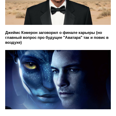
Джеймс Кэмерон заговорил о финале карьеры (но
главный вопрос про будущее "Аватара" так и повис в
воздухе)