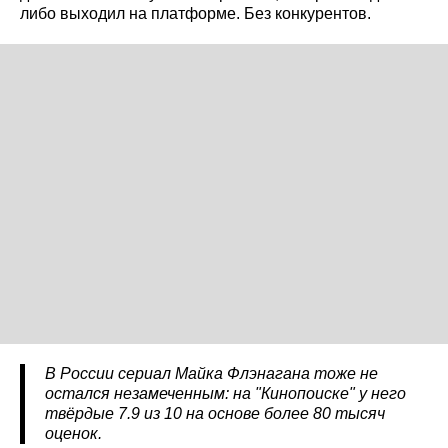
либо выходил на платформе. Без конкурентов.
В России сериал Майка Флэнагана тоже не
остался незамеченным: на "Кинопоиске" у него
твёрдые 7.9 из 10 на основе более 80 тысяч
оценок.