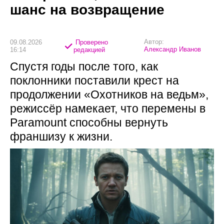
шанс на возвращение
Автор:
09.08.2026
Проверено
Александр Иванов
16:14
редакцией
Спустя годы после того, как
поклонники поставили крест на
продолжении «Охотников на ведьм»,
режиссёр намекает, что перемены в
Paramount способны вернуть
франшизу к жизни.