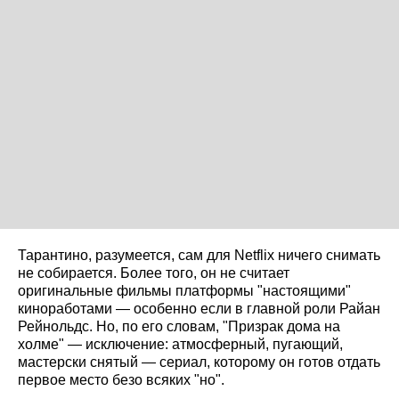
Тарантино, разумеется, сам для Netflix ничего снимать
не собирается. Более того, он не считает
оригинальные фильмы платформы "настоящими"
киноработами — особенно если в главной роли Райан
Рейнольдс. Но, по его словам, "Призрак дома на
холме" — исключение: атмосферный, пугающий,
мастерски снятый — сериал, которому он готов отдать
первое место безо всяких "но".