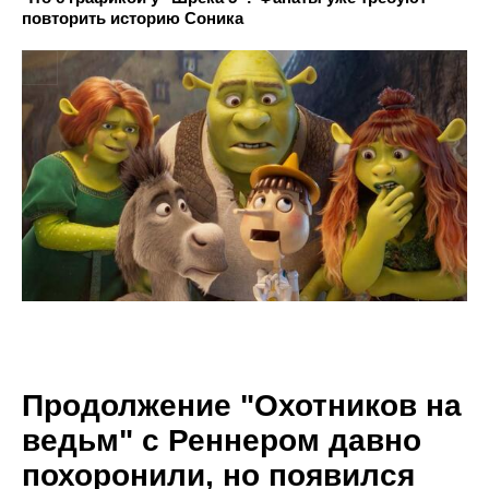
повторить историю Соника
Продолжение "Охотников на
ведьм" с Реннером давно
похоронили, но появился