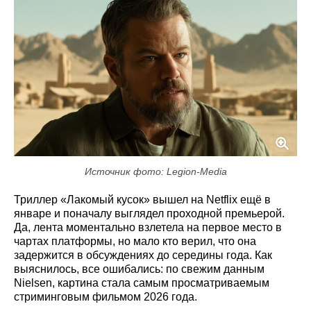
Источник фото: Legion-Media
Триллер «Лакомый кусок» вышел на Netflix ещё в
январе и поначалу выглядел проходной премьерой.
Да, лента моментально взлетела на первое место в
чартах платформы, но мало кто верил, что она
задержится в обсуждениях до середины года. Как
выяснилось, все ошибались: по свежим данным
Nielsen, картина стала самым просматриваемым
стриминговым фильмом 2026 года.