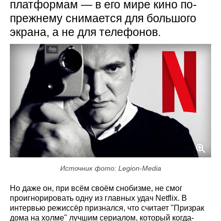
платформам — в его мире кино по-
прежнему снимается для большого
экрана, а не для телефонов.
Источник фото: Legion-Media
Но даже он, при всём своём снобизме, не смог
проигнорировать одну из главных удач Netflix. В
интервью режиссёр признался, что считает "Призрак
дома на холме" лучшим сериалом, который когда-