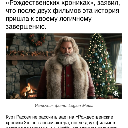
«Рождественских хрониках», заявил,
что после двух фильмов эта история
пришла к своему логичному
завершению.
Источник фото: Legion-Media
Курт Рассел не рассчитывает на «Рождественские
хроники 3»: по словам актёра, после двух фильмов