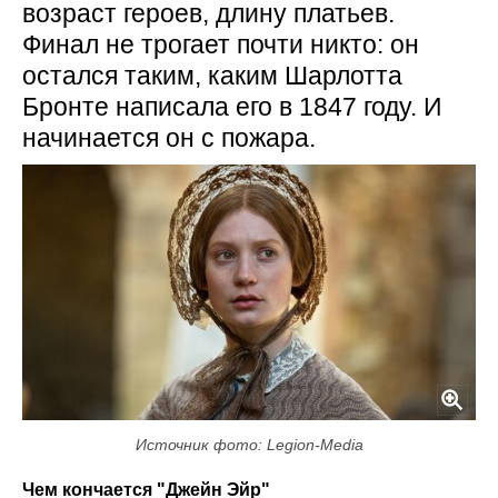
возраст героев, длину платьев.
Финал не трогает почти никто: он
остался таким, каким Шарлотта
Бронте написала его в 1847 году. И
начинается он с пожара.
Источник фото: Legion-Media
Чем кончается "Джейн Эйр"