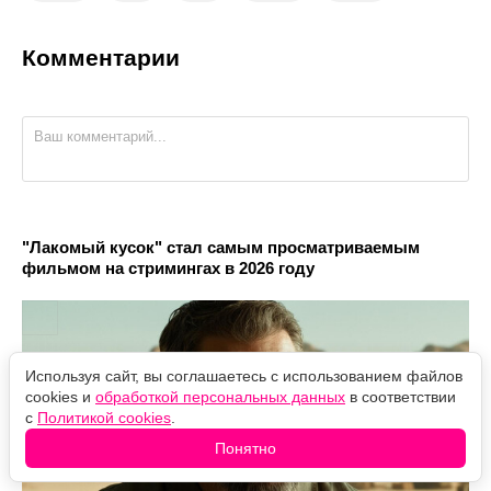
Комментарии
"Лакомый кусок" стал самым просматриваемым
фильмом на стримингах в 2026 году
Используя сайт, вы соглашаетесь с использованием файлов
cookies и
обработкой персональных данных
в соответствии
с
Политикой cookies
.
Понятно