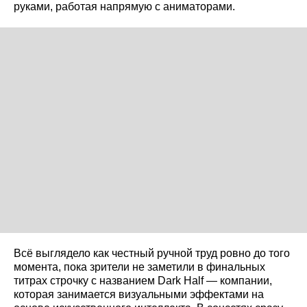
руками, работая напрямую с аниматорами.
Всё выглядело как честный ручной труд ровно до того
момента, пока зрители не заметили в финальных
титрах строчку с названием Dark Half — компании,
которая занимается визуальными эффектами на