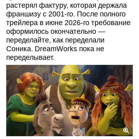
растерял фактуру, которая держала
франшизу с 2001-го. После полного
трейлера в июне 2026-го требование
оформилось окончательно —
переделайте, как переделали
Соника. DreamWorks пока не
переделывает.