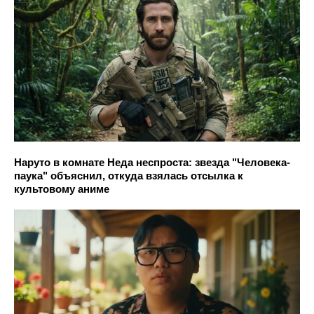
Наруто в комнате Неда неспроста: звезда "Человека-
паука" объяснил, откуда взялась отсылка к
культовому аниме