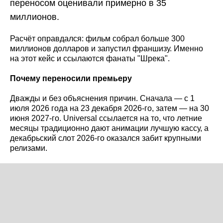
переносом оценивали примерно в 35
миллионов.
Расчёт оправдался: фильм собрал больше 300
миллионов долларов и запустил франшизу. Именно
на этот кейс и ссылаются фанаты "Шрека".
Почему переносили премьеру
Дважды и без объяснения причин. Сначала — с 1
июля 2026 года на 23 декабря 2026-го, затем — на 30
июня 2027-го. Universal ссылается на то, что летние
месяцы традиционно дают анимации лучшую кассу, а
декабрьский слот 2026-го оказался забит крупными
релизами.