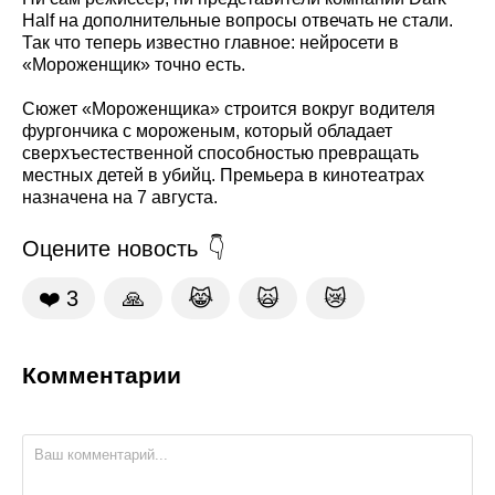
Half на дополнительные вопросы отвечать не стали.
Так что теперь известно главное: нейросети в
«Мороженщик» точно есть.
Сюжет «Мороженщика» строится вокруг водителя
фургончика с мороженым, который обладает
сверхъестественной способностью превращать
местных детей в убийц. Премьера в кинотеатрах
назначена на 7 августа.
Оцените новость
❤️
3
🙏
😹
🙀
😿
Комментарии