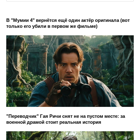
В "Мумии 4" вернётся ещё один актёр оригинала (вот
только его убили в первом же фильме)
"Переводчик" Гая Ричи снят не на пустом месте: за
военной драмой стоит реальная история