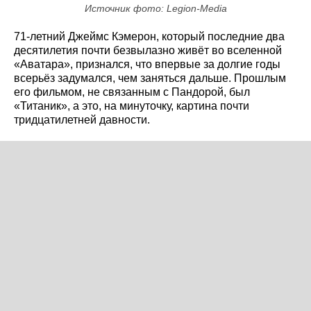
Источник фото: Legion-Media
71-летний Джеймс Кэмерон, который последние два
десятилетия почти безвылазно живёт во вселенной
«Аватара», признался, что впервые за долгие годы
всерьёз задумался, чем заняться дальше. Прошлым
его фильмом, не связанным с Пандорой, был
«Титаник», а это, на минуточку, картина почти
тридцатилетней давности.