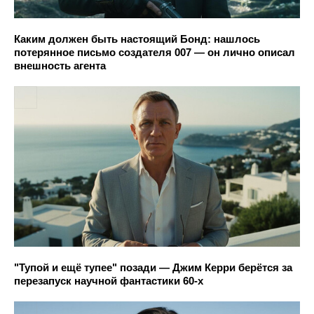
Каким должен быть настоящий Бонд: нашлось
потерянное письмо создателя 007 — он лично описал
внешность агента
"Тупой и ещё тупее" позади — Джим Керри берётся за
перезапуск научной фантастики 60-х