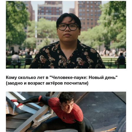
Кому сколько лет в "Человеке-пауке: Новый день"
(заодно и возраст актёров посчитали)