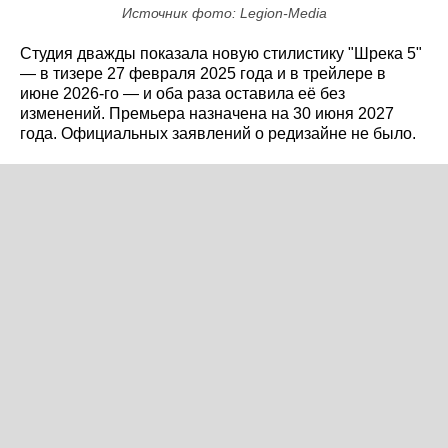
Источник фото: Legion-Media
Студия дважды показала новую стилистику "Шрека 5"
— в тизере 27 февраля 2025 года и в трейлере в
июне 2026-го — и оба раза оставила её без
изменений. Премьера назначена на 30 июня 2027
года. Официальных заявлений о редизайне не было.