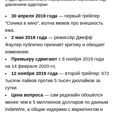
давлением аудитории:
30 апреля 2019 года
— первый трейлер
"Соника в кино", волна мемов про внешность
ежа.
2 мая 2019 года
— режиссёр Джефф
Фаулер публично признаёт критику и обещает
изменения.
Премьеру сдвигают
с 8 ноября 2019 года
на 14 февраля 2020-го.
12 ноября 2019 года
— второй трейлер: 672
тысячи лайков против 5 тысяч дизлайков за
сутки.
Цена вопроса
— сам редизайн обошёлся
менее чем в 5 миллионов долларов по данным
IndieWire, а общие издержки с маркетингом и