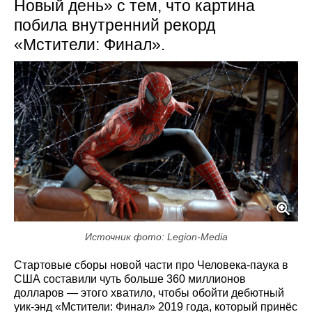
Новый день» с тем, что картина
побила внутренний рекорд
«Мстители: Финал».
Источник фото: Legion-Media
Стартовые сборы новой части про Человека-паука в
США составили чуть больше 360 миллионов
долларов — этого хватило, чтобы обойти дебютный
уик-энд «Мстители: Финал» 2019 года, который принёс