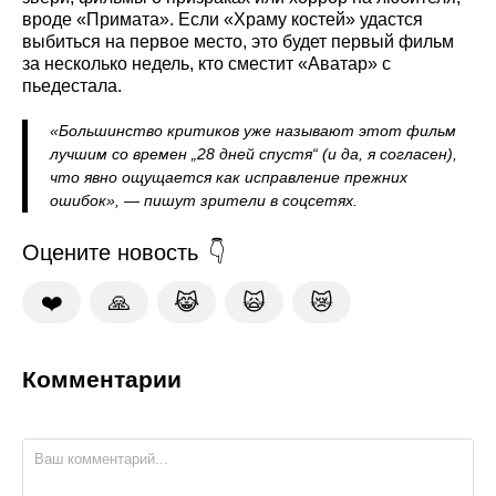
вроде «Примата». Если «Храму костей» удастся
выбиться на первое место, это будет первый фильм
за несколько недель, кто сместит «Аватар» с
пьедестала.
«Большинство критиков уже называют этот фильм
лучшим со времен „28 дней спустя“ (и да, я согласен),
что явно ощущается как исправление прежних
ошибок», — пишут зрители в соцсетях.
Оцените новость
❤️
🙏
😹
🙀
😿
Комментарии