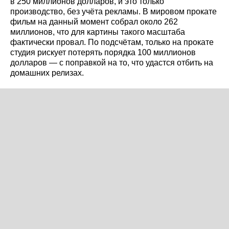
в 250 миллионов долларов, и это только
производство, без учёта рекламы. В мировом прокате
фильм на данный момент собрал около 262
миллионов, что для картины такого масштаба
фактически провал. По подсчётам, только на прокате
студия рискует потерять порядка 100 миллионов
долларов — с поправкой на то, что удастся отбить на
домашних релизах.