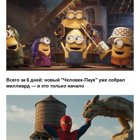
Всего за 6 дней: новый "Человек-Паук" уже собрал
миллиард — и это только начало