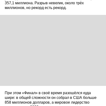
357,1 миллиона. Разрыв невелик, около трёх
миллионов, но рекорд есть рекорд.
При этом «Финал» в своё время разошёлся куда
шире: в общей сложности он собрал в США больше
858 миллионов долларов, а мировое лидерство