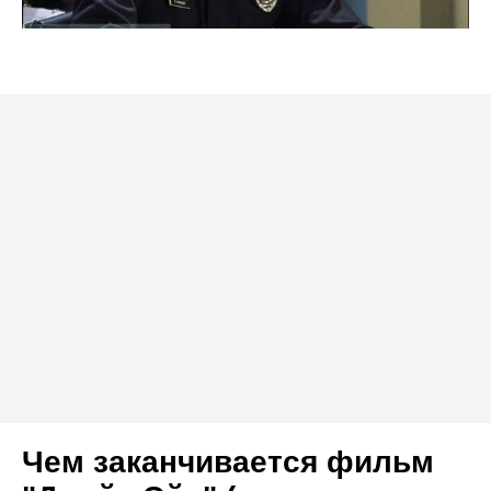
Чем заканчивается фильм