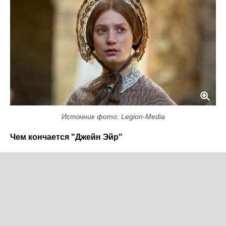
Источник фото: Legion-Media
Чем кончается "Джейн Эйр"