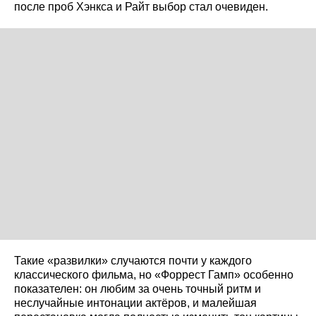
после проб Хэнкса и Райт выбор стал очевиден.
Такие «развилки» случаются почти у каждого
классического фильма, но «Форрест Гамп» особенно
показателен: он любим за очень точный ритм и
неслучайные интонации актёров, и малейшая