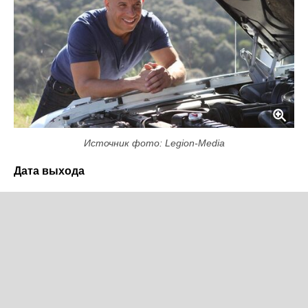
Источник фото: Legion-Media
Дата выхода