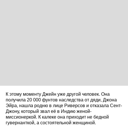
К этому моменту Джейн уже другой человек. Она
получила 20 000 фунтов наследства от дяди, Джона
Эйра, нашла родню в лице Риверсов и отказала Сент-
Джону, который звал её в Индию женой-
миссионеркой. К калеке она приходит не бедной
гувернанткой, а состоятельной женщиной.