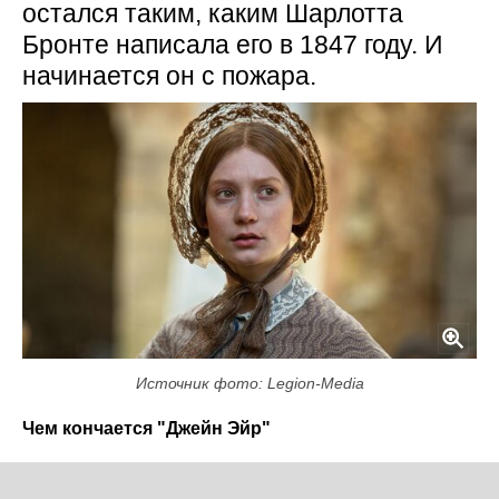
остался таким, каким Шарлотта
Бронте написала его в 1847 году. И
начинается он с пожара.
Источник фото: Legion-Media
Чем кончается "Джейн Эйр"