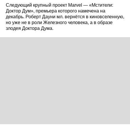
Следующий крупный проект Marvel — «Мстители:
Доктор Дум», премьера которого намечена на
декабрь. Роберт Дауни мл. вернётся в киновселенную,
но уже не в роли Железного человека, а в образе
злодея Доктора Дума.