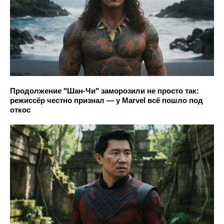
Продолжение "Шан-Чи" заморозили не просто так:
режиссёр честно признал — у Marvel всё пошло под
откос