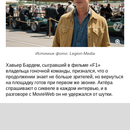
Источник фото: Legion-Media
Хавьер Бардем, сыгравший в фильме «F1»
владельца гоночной команды, признался, что о
продолжении знает не больше зрителей, но вернуться
на площадку готов при первом же звонке. Актёра
спрашивают о сиквеле в каждом интервью, и в
разговоре с MovieWeb он не удержался от шутки.