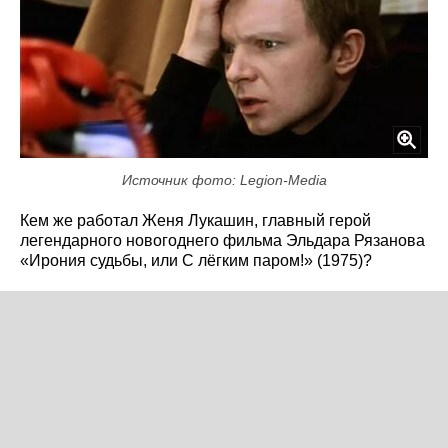
Источник фото: Legion-Media
Кем же работал Женя Лукашин, главный герой
легендарного новогоднего фильма Эльдара Рязанова
«Ирония судьбы, или С лёгким паром!» (1975)?