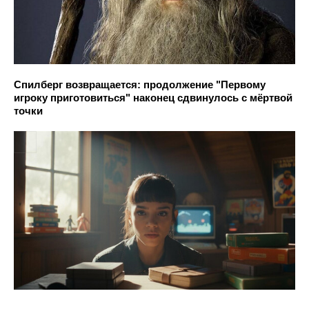
Спилберг возвращается: продолжение "Первому
игроку приготовиться" наконец сдвинулось с мёртвой
точки