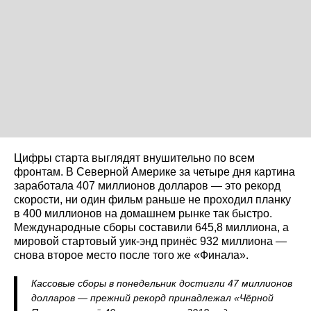
Цифры старта выглядят внушительно по всем
фронтам. В Северной Америке за четыре дня картина
заработала 407 миллионов долларов — это рекорд
скорости, ни один фильм раньше не проходил планку
в 400 миллионов на домашнем рынке так быстро.
Международные сборы составили 645,8 миллиона, а
мировой стартовый уик-энд принёс 932 миллиона —
снова второе место после того же «Финала».
Кассовые сборы в понедельник достигли 47 миллионов
долларов — прежний рекорд принадлежал «Чёрной