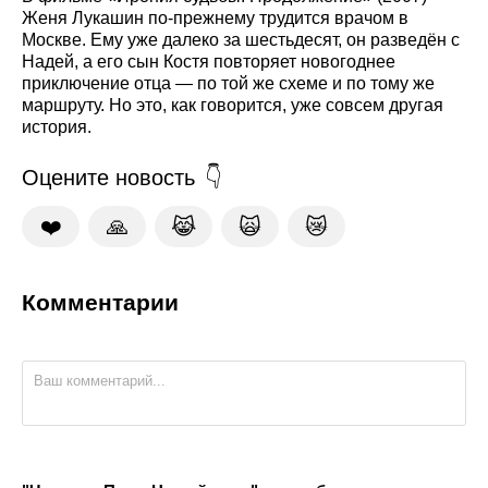
Женя Лукашин по-прежнему трудится врачом в
Москве. Ему уже далеко за шестьдесят, он разведён с
Надей, а его сын Костя повторяет новогоднее
приключение отца — по той же схеме и по тому же
маршруту. Но это, как говорится, уже совсем другая
история.
Оцените новость
❤️
🙏
😹
🙀
😿
Комментарии