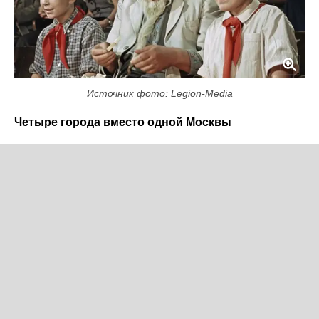
Источник фото: Legion-Media
Четыре города вместо одной Москвы