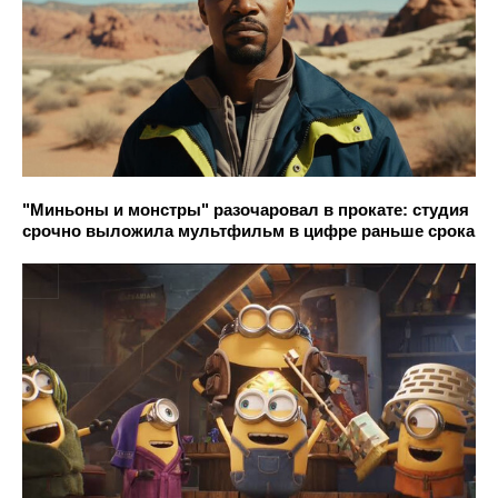
"Миньоны и монстры" разочаровал в прокате: студия
срочно выложила мультфильм в цифре раньше срока