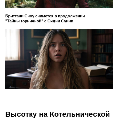
Бриттани Сноу снимется в продолжении
"Тайны горничной" с Сидни Суини
Высотку на Котельнической