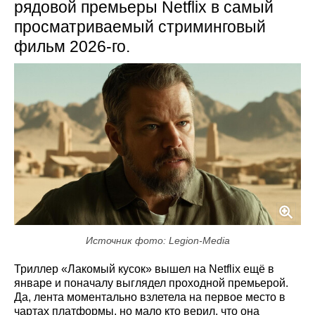
рядовой премьеры Netflix в самый
просматриваемый стриминговый
фильм 2026-го.
Источник фото: Legion-Media
Триллер «Лакомый кусок» вышел на Netflix ещё в
январе и поначалу выглядел проходной премьерой.
Да, лента моментально взлетела на первое место в
чартах платформы, но мало кто верил, что она