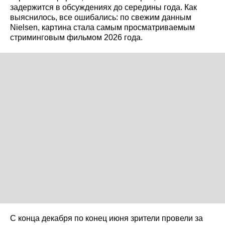
задержится в обсуждениях до середины года. Как
выяснилось, все ошибались: по свежим данным
Nielsen, картина стала самым просматриваемым
стриминговым фильмом 2026 года.
С конца декабря по конец июня зрители провели за