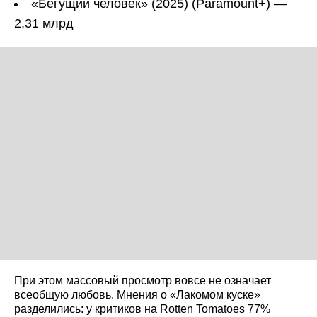
«Бегущий человек» (2025) (Paramount+) —
2,31 млрд
При этом массовый просмотр вовсе не означает
всеобщую любовь. Мнения о «Лакомом куске»
разделились: у критиков на Rotten Tomatoes 77%