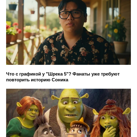
Что с графикой у "Шрека 5"? Фанаты уже требуют
повторить историю Соника