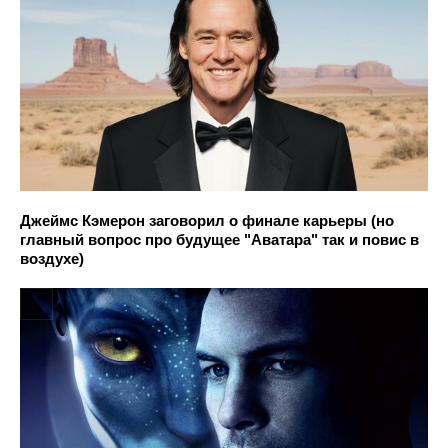
Джеймс Кэмерон заговорил о финале карьеры (но
главный вопрос про будущее "Аватара" так и повис в
воздухе)