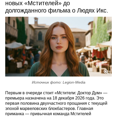
новых «Мстителей» до
долгожданного фильма о Людях Икс.
Источник фото: Legion-Media
Первым в очереди стоит «Мстители: Доктор Дум» —
премьера назначена на 18 декабря 2026 года. Это
первая половина двухчастного прощания с текущей
эпохой марвеловских блокбастеров. Главная
приманка — привычная команда Мстителей