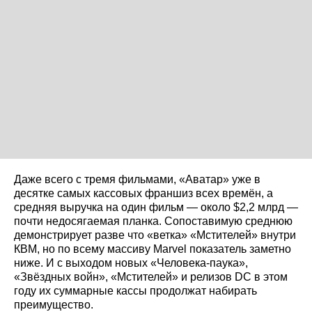
Даже всего с тремя фильмами, «Аватар» уже в
десятке самых кассовых франшиз всех времён, а
средняя выручка на один фильм — около $2,2 млрд —
почти недосягаемая планка. Сопоставимую среднюю
демонстрирует разве что «ветка» «Мстителей» внутри
КВМ, но по всему массиву Marvel показатель заметно
ниже. И с выходом новых «Человека‑паука»,
«Звёздных войн», «Мстителей» и релизов DC в этом
году их суммарные кассы продолжат набирать
преимущество.