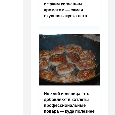
с ярким копчёным
ароматом — самая
вкусная закуска лета
Не хлеб и не яйца: что
добавляют в котлеты
профессиональные
повара — куда полезнее