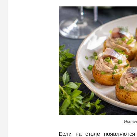
Источ
Если на столе появляются 