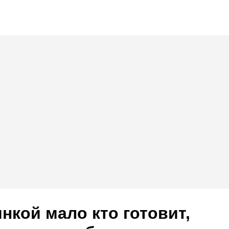
инкой мало кто готовит,