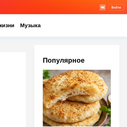
Войти
жизни
Музыка
Популярное