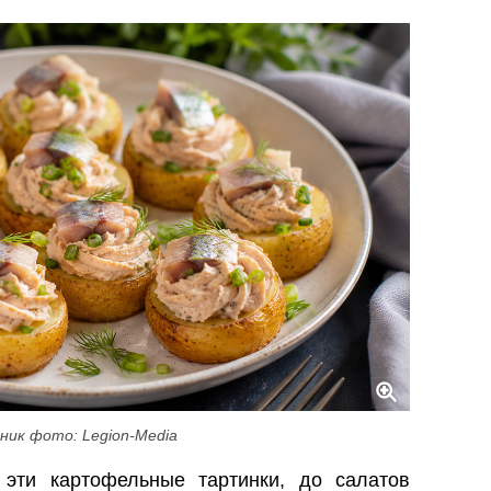
ник фото: Legion-Media
эти картофельные тартинки, до салатов