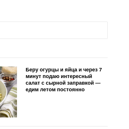
Беру огурцы и яйца и через 7
минут подаю интересный
салат с сырной заправкой —
едим летом постоянно