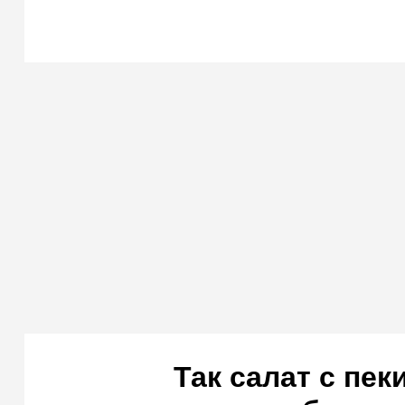
Так салат с пек