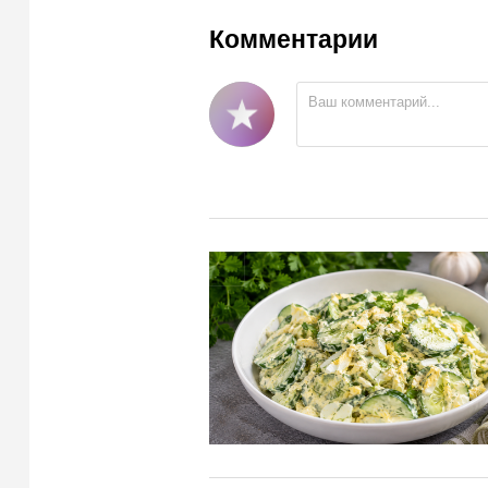
Комментарии